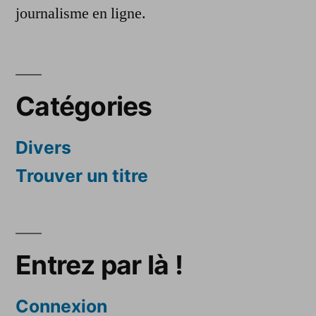
journalisme en ligne.
Catégories
Divers
Trouver un titre
Entrez par là !
Connexion