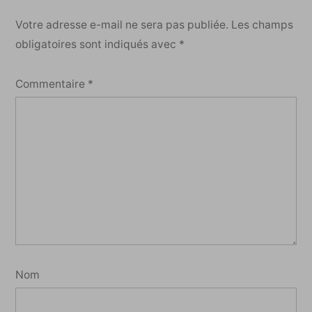
Votre adresse e-mail ne sera pas publiée.
Les champs
obligatoires sont indiqués avec
*
Commentaire
*
Nom