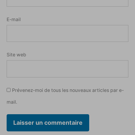
E-mail
Site web
Prévenez-moi de tous les nouveaux articles par e-
mail.