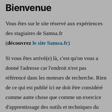
Bienvenue
Vous êtes sur le site réservé aux expériences
des stagiaires de Samsa.fr
(
découvrez
le site Samsa.fr
)
Si vous êtes arrivé(e) là, c'est qu'on vous a
donné l'adresse car l'endroit n'est pas
référencé dans les moteurs de recherche. Rien
de ce qui est publié ici ne doit être considéré
comme autre chose que comme un exercice
d'apprentissage des outils et techniques du