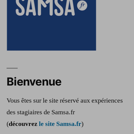
Bienvenue
Vous êtes sur le site réservé aux expériences
des stagiaires de Samsa.fr
(
découvrez
le site Samsa.fr
)