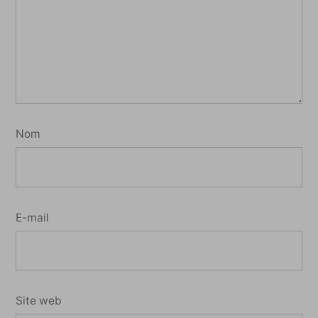
Nom
E-mail
Site web