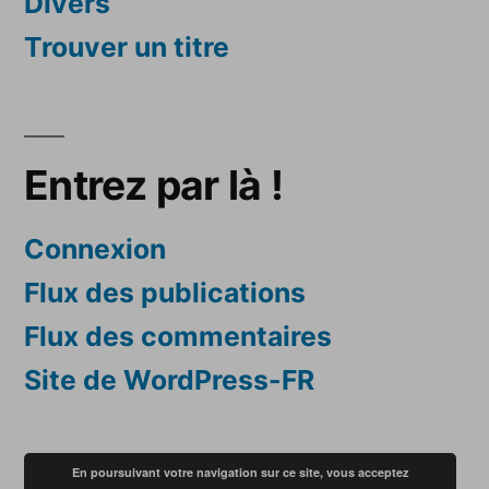
Divers
Trouver un titre
Entrez par là !
Connexion
Flux des publications
Flux des commentaires
Site de WordPress-FR
En poursuivant votre navigation sur ce site, vous acceptez