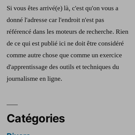
Si vous êtes arrivé(e) là, c'est qu'on vous a
donné l'adresse car l'endroit n'est pas
référencé dans les moteurs de recherche. Rien
de ce qui est publié ici ne doit être considéré
comme autre chose que comme un exercice
d'apprentissage des outils et techniques du
journalisme en ligne.
Catégories