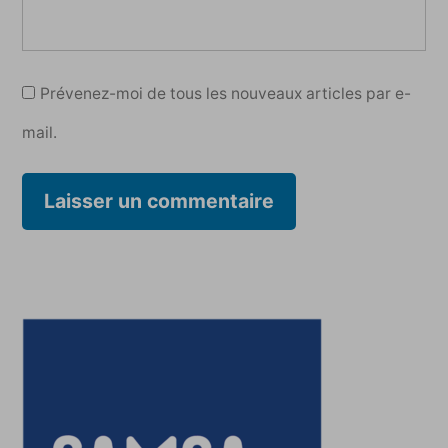
Prévenez-moi de tous les nouveaux articles par e-
mail.