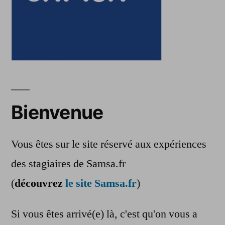
Bienvenue
Vous êtes sur le site réservé aux expériences
des stagiaires de Samsa.fr
(
découvrez
le site Samsa.fr
)
Si vous êtes arrivé(e) là, c'est qu'on vous a