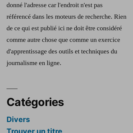
donné l'adresse car l'endroit n'est pas
référencé dans les moteurs de recherche. Rien
de ce qui est publié ici ne doit être considéré
comme autre chose que comme un exercice
d'apprentissage des outils et techniques du
journalisme en ligne.
Catégories
Divers
Trouver un titre