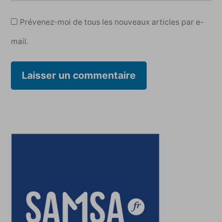
Prévenez-moi de tous les nouveaux articles par e-
mail.