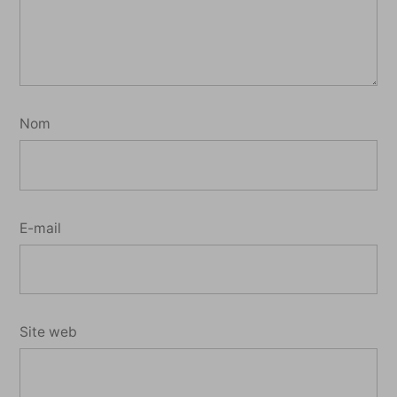
Nom
E-mail
Site web