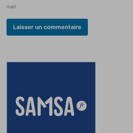
mail.