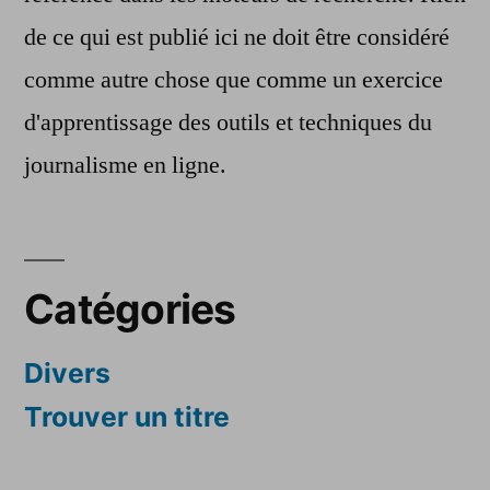
de ce qui est publié ici ne doit être considéré
comme autre chose que comme un exercice
d'apprentissage des outils et techniques du
journalisme en ligne.
Catégories
Divers
Trouver un titre