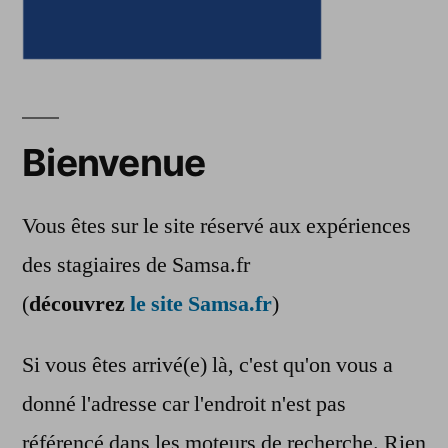
Bienvenue
Vous êtes sur le site réservé aux expériences
des stagiaires de Samsa.fr
(
découvrez
le site Samsa.fr
)
Si vous êtes arrivé(e) là, c'est qu'on vous a
donné l'adresse car l'endroit n'est pas
référencé dans les moteurs de recherche. Rien