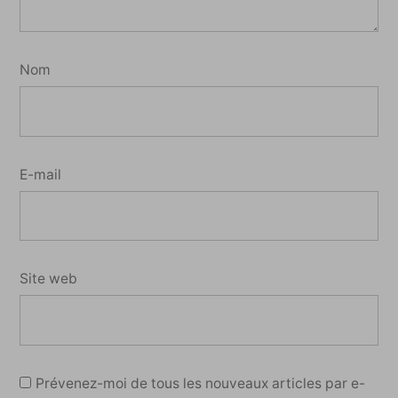
Nom
E-mail
Site web
Prévenez-moi de tous les nouveaux articles par e-