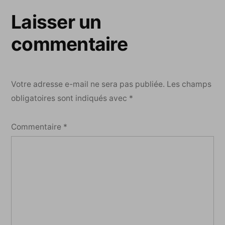
Laisser un
commentaire
Votre adresse e-mail ne sera pas publiée.
Les champs
obligatoires sont indiqués avec
*
Commentaire
*