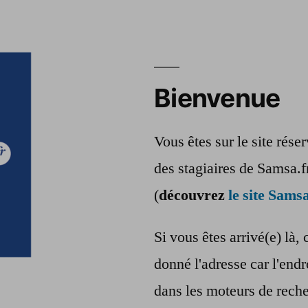
Bienvenue
Vous êtes sur le site rés
des stagiaires de Samsa.f
(
découvrez
le site Samsa
Si vous êtes arrivé(e) là, 
donné l'adresse car l'endr
dans les moteurs de reche