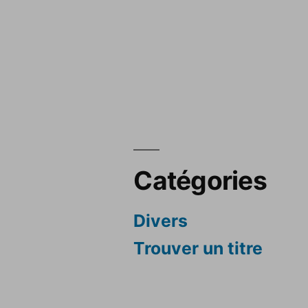
Catégories
Divers
Trouver un titre