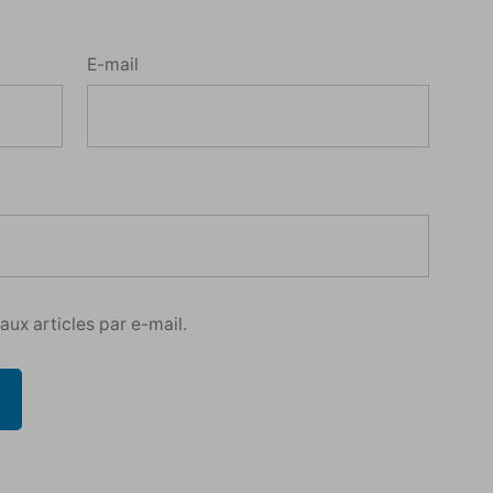
E-mail
ux articles par e-mail.