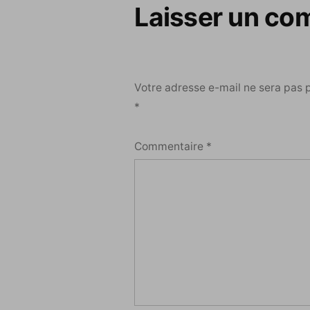
Laisser un co
Votre adresse e-mail ne sera pas 
*
Commentaire
*