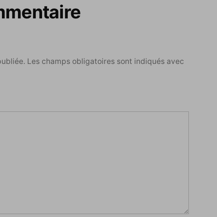
mmentaire
publiée.
Les champs obligatoires sont indiqués avec