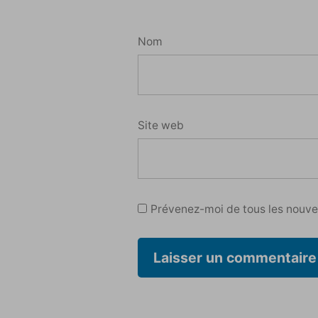
Nom
Site web
Prévenez-moi de tous les nouvea