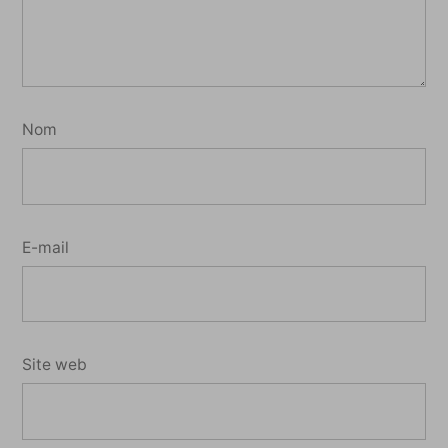
Nom
E-mail
Site web