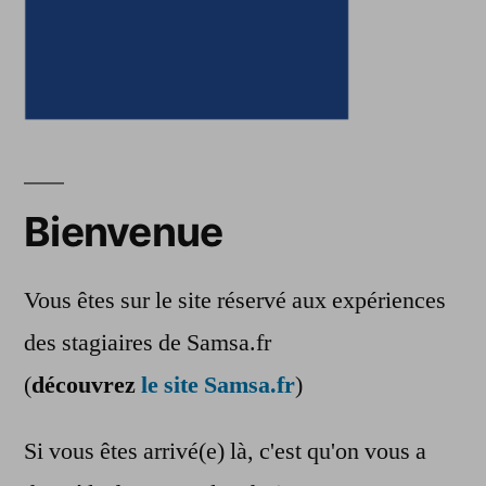
Bienvenue
Vous êtes sur le site réservé aux expériences
des stagiaires de Samsa.fr
(
découvrez
le site Samsa.fr
)
Si vous êtes arrivé(e) là, c'est qu'on vous a