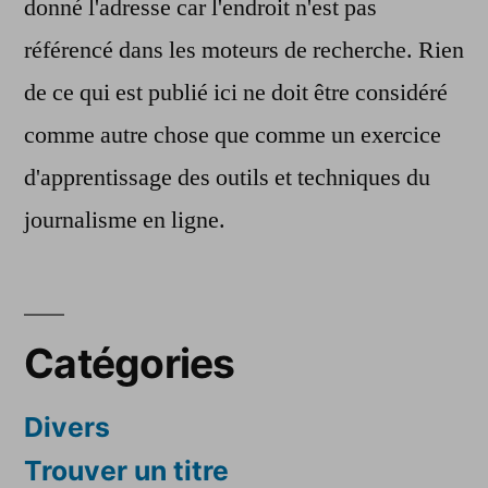
donné l'adresse car l'endroit n'est pas
référencé dans les moteurs de recherche. Rien
de ce qui est publié ici ne doit être considéré
comme autre chose que comme un exercice
d'apprentissage des outils et techniques du
journalisme en ligne.
Catégories
Divers
Trouver un titre