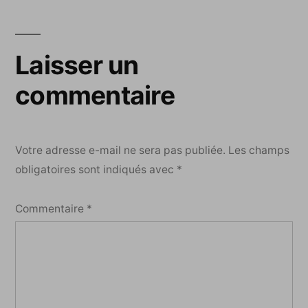
Laisser un
commentaire
Votre adresse e-mail ne sera pas publiée.
Les champs
obligatoires sont indiqués avec
*
Commentaire
*