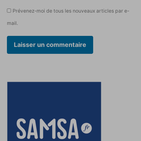
Prévenez-moi de tous les nouveaux articles par e-
mail.