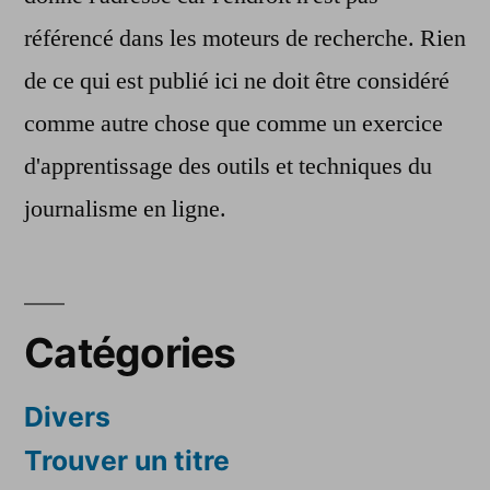
référencé dans les moteurs de recherche. Rien
de ce qui est publié ici ne doit être considéré
comme autre chose que comme un exercice
d'apprentissage des outils et techniques du
journalisme en ligne.
Catégories
Divers
Trouver un titre