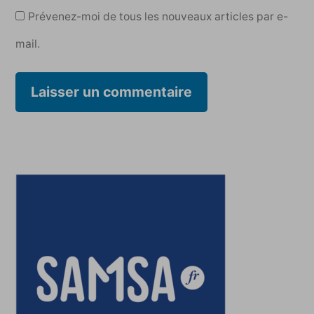
Prévenez-moi de tous les nouveaux articles par e-
mail.