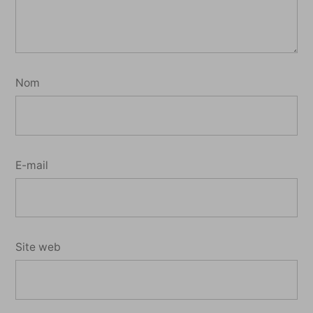
Nom
E-mail
Site web