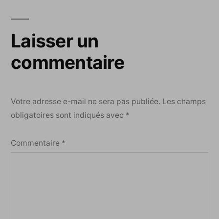
Laisser un
commentaire
Votre adresse e-mail ne sera pas publiée.
Les champs
obligatoires sont indiqués avec
*
Commentaire
*