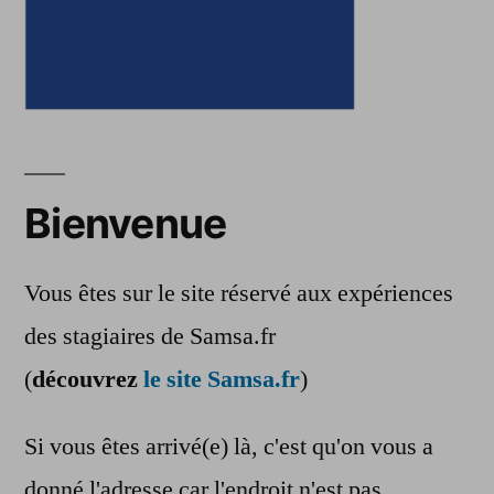
Bienvenue
Vous êtes sur le site réservé aux expériences
des stagiaires de Samsa.fr
(
découvrez
le site Samsa.fr
)
Si vous êtes arrivé(e) là, c'est qu'on vous a
donné l'adresse car l'endroit n'est pas