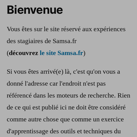
Bienvenue
Vous êtes sur le site réservé aux expériences
des stagiaires de Samsa.fr
(
découvrez
le site Samsa.fr
)
Si vous êtes arrivé(e) là, c'est qu'on vous a
donné l'adresse car l'endroit n'est pas
référencé dans les moteurs de recherche. Rien
de ce qui est publié ici ne doit être considéré
comme autre chose que comme un exercice
d'apprentissage des outils et techniques du