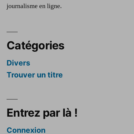
journalisme en ligne.
Catégories
Divers
Trouver un titre
Entrez par là !
Connexion