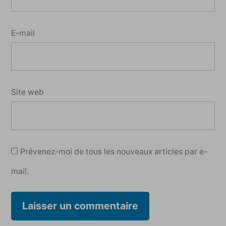
E-mail
Site web
Prévenez-moi de tous les nouveaux articles par e-
mail.