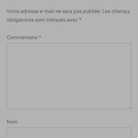
Votre adresse e-mail ne sera pas publiée.
Les champs
obligatoires sont indiqués avec
*
Commentaire
*
Nom