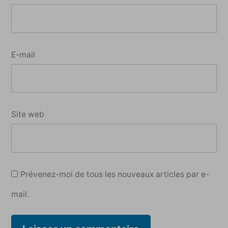
E-mail
Site web
Prévenez-moi de tous les nouveaux articles par e-
mail.