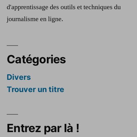
d'apprentissage des outils et techniques du
journalisme en ligne.
Catégories
Divers
Trouver un titre
Entrez par là !