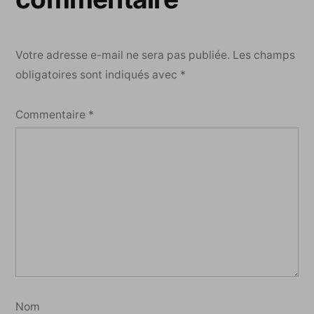
Votre adresse e-mail ne sera pas publiée.
Les champs
obligatoires sont indiqués avec
*
Commentaire
*
Nom