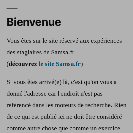
Bienvenue
Vous êtes sur le site réservé aux expériences
des stagiaires de Samsa.fr
(
découvrez
le site Samsa.fr
)
Si vous êtes arrivé(e) là, c'est qu'on vous a
donné l'adresse car l'endroit n'est pas
référencé dans les moteurs de recherche. Rien
de ce qui est publié ici ne doit être considéré
comme autre chose que comme un exercice