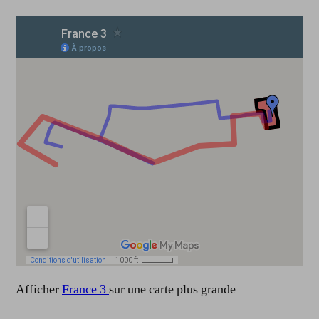
cartamoi
Afficher
France 3
sur une carte plus grande