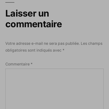
Laisser un
commentaire
Votre adresse e-mail ne sera pas publiée.
Les champs
obligatoires sont indiqués avec
*
Commentaire
*