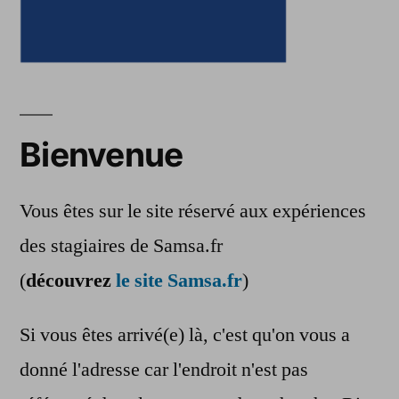
Bienvenue
Vous êtes sur le site réservé aux expériences
des stagiaires de Samsa.fr
(
découvrez
le site Samsa.fr
)
Si vous êtes arrivé(e) là, c'est qu'on vous a
donné l'adresse car l'endroit n'est pas