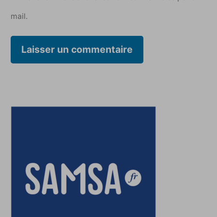
mail.