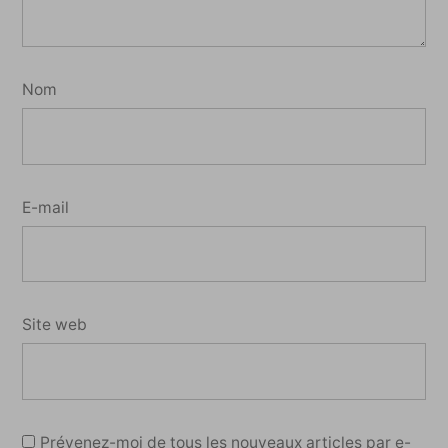
Nom
E-mail
Site web
Prévenez-moi de tous les nouveaux articles par e-