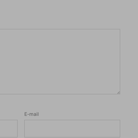
E-mail