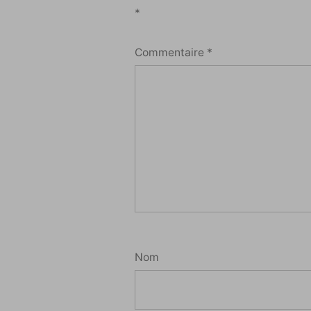
*
Commentaire
*
Nom