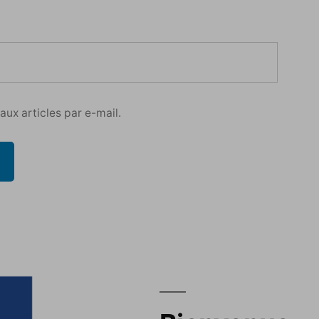
ux articles par e-mail.