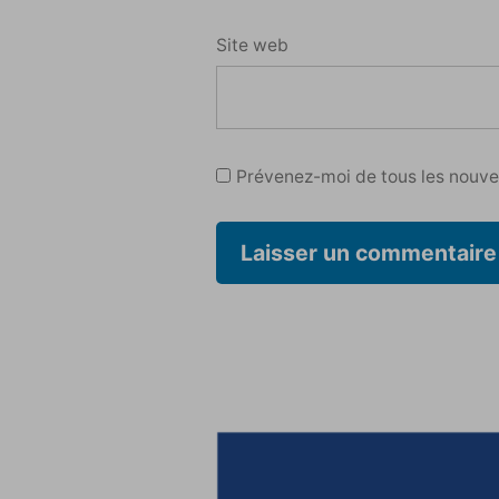
Site web
Prévenez-moi de tous les nouvea