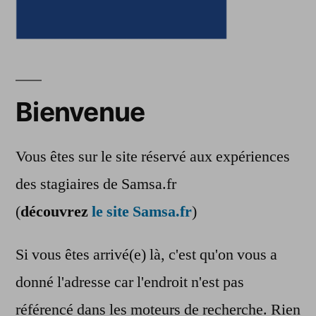
Bienvenue
Vous êtes sur le site réservé aux expériences
des stagiaires de Samsa.fr
(
découvrez
le site Samsa.fr
)
Si vous êtes arrivé(e) là, c'est qu'on vous a
donné l'adresse car l'endroit n'est pas
référencé dans les moteurs de recherche. Rien