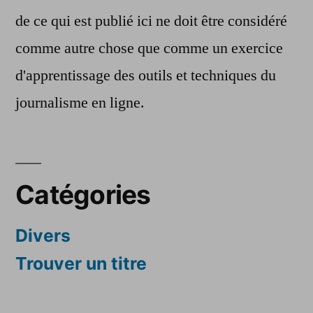
de ce qui est publié ici ne doit être considéré
comme autre chose que comme un exercice
d'apprentissage des outils et techniques du
journalisme en ligne.
Catégories
Divers
Trouver un titre