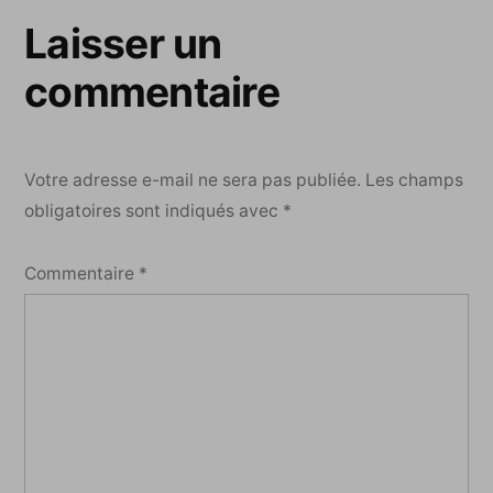
Laisser un
commentaire
Votre adresse e-mail ne sera pas publiée.
Les champs
obligatoires sont indiqués avec
*
Commentaire
*