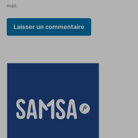
mail.