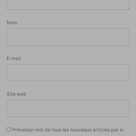
Nom
E-mail
Site web
Prévenez-moi de tous les nouveaux articles par e-