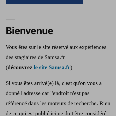
Bienvenue
Vous êtes sur le site réservé aux expériences
des stagiaires de Samsa.fr
(
découvrez
le site Samsa.fr
)
Si vous êtes arrivé(e) là, c'est qu'on vous a
donné l'adresse car l'endroit n'est pas
référencé dans les moteurs de recherche. Rien
de ce qui est publié ici ne doit être considéré