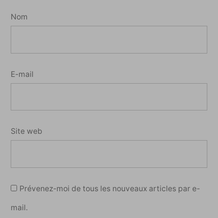
Nom
E-mail
Site web
Prévenez-moi de tous les nouveaux articles par e-
mail.