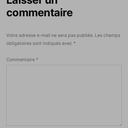
commentaire
Votre adresse e-mail ne sera pas publiée.
Les champs
obligatoires sont indiqués avec
*
Commentaire
*