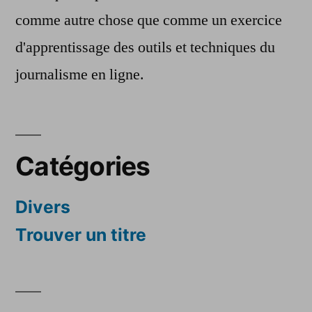
comme autre chose que comme un exercice
d'apprentissage des outils et techniques du
journalisme en ligne.
Catégories
Divers
Trouver un titre