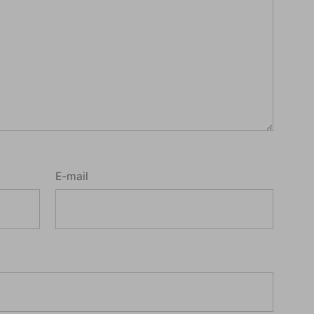
E-mail