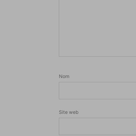
Nom
Site web