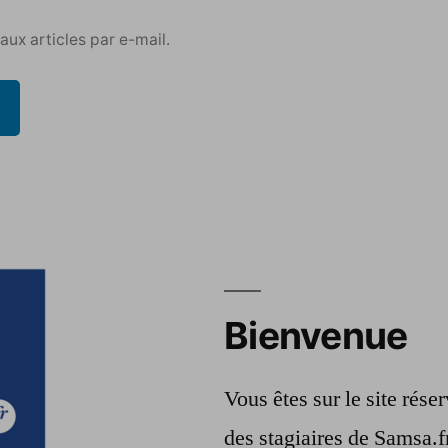
ux articles par e-mail.
Bienvenue
Vous êtes sur le site rés
des stagiaires de Samsa.f