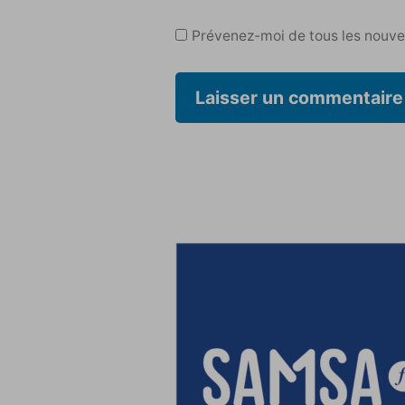
Prévenez-moi de tous les nouvea