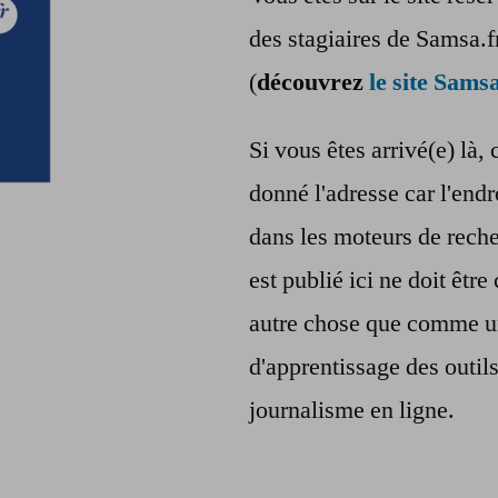
des stagiaires de Samsa.f
(
découvrez
le site Samsa
Si vous êtes arrivé(e) là, 
donné l'adresse car l'endr
dans les moteurs de reche
est publié ici ne doit êt
autre chose que comme u
d'apprentissage des outil
journalisme en ligne.