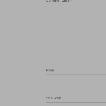
Commentaire
*
Nom
Site web