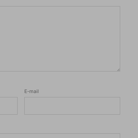
E-mail