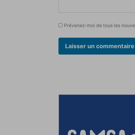
Prévenez-moi de tous les nouvea