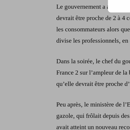
Le gouvernement a annoncé lu
devrait être proche de 2 à 4
les consommateurs alors que l
divise les professionnels, en
Dans la soirée, le chef du g
France 2 sur l’ampleur de la 
qu’elle devrait être proche d
Peu après, le ministère de l’
gazole, qui frôlait depuis d
avait atteint un nouveau reco