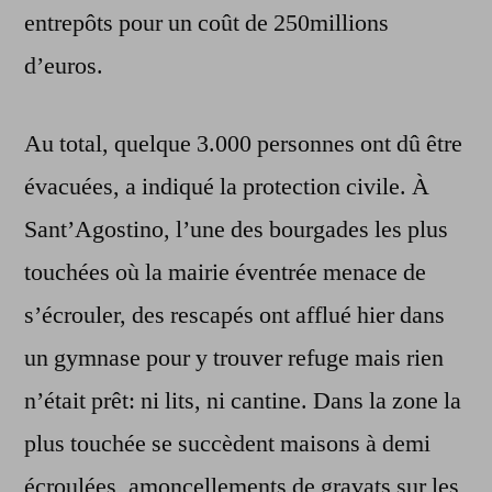
entrepôts pour un coût de 250millions
d’euros.
Au total, quelque 3.000 personnes ont dû être
évacuées, a indiqué la protection civile. À
Sant’Agostino, l’une des bourgades les plus
touchées où la mairie éventrée menace de
s’écrouler, des rescapés ont afflué hier dans
un gymnase pour y trouver refuge mais rien
n’était prêt: ni lits, ni cantine. Dans la zone la
plus touchée se succèdent maisons à demi
écroulées, amoncellements de gravats sur les