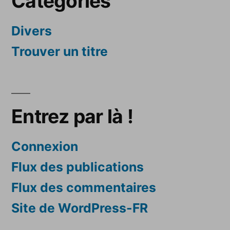
Catégories
Divers
Trouver un titre
Entrez par là !
Connexion
Flux des publications
Flux des commentaires
Site de WordPress-FR