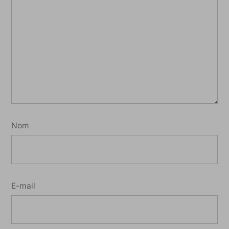
Nom
E-mail