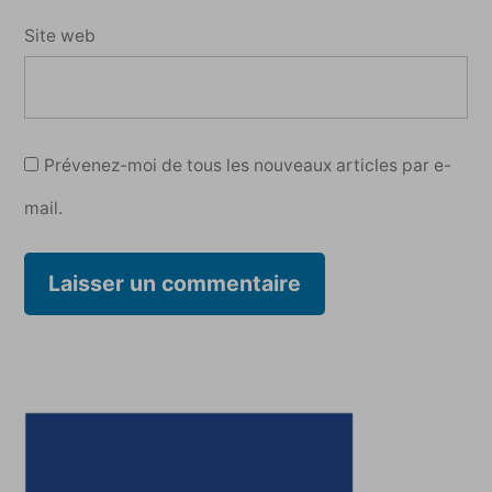
Site web
Prévenez-moi de tous les nouveaux articles par e-
mail.