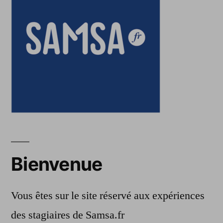
Bienvenue
Vous êtes sur le site réservé aux expériences
des stagiaires de Samsa.fr