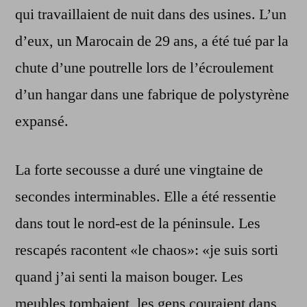
qui travaillaient de nuit dans des usines. L’un
d’eux, un Marocain de 29 ans, a été tué par la
chute d’une poutrelle lors de l’écroulement
d’un hangar dans une fabrique de polystyrène
expansé.
La forte secousse a duré une vingtaine de
secondes interminables. Elle a été ressentie
dans tout le nord-est de la péninsule. Les
rescapés racontent «le chaos»: «je suis sorti
quand j’ai senti la maison bouger. Les
meubles tombaient, les gens couraient dans