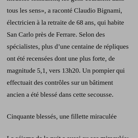
tous les sens», a raconté Claudio Bignami,
électricien à la retraite de 68 ans, qui habite
San Carlo près de Ferrare. Selon des
spécialistes, plus d’une centaine de répliques
ont été recensées dont une plus forte, de
magnitude 5,1, vers 13h20. Un pompier qui
effectuait des contrôles sur un bâtiment
ancien a été blessé dans cette secousse.
Cinquante blessés, une fillette miraculée