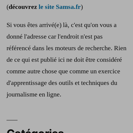
(
découvrez
le site Samsa.fr
)
Si vous êtes arrivé(e) là, c'est qu'on vous a
donné l'adresse car l'endroit n'est pas
référencé dans les moteurs de recherche. Rien
de ce qui est publié ici ne doit être considéré
comme autre chose que comme un exercice
d'apprentissage des outils et techniques du
journalisme en ligne.