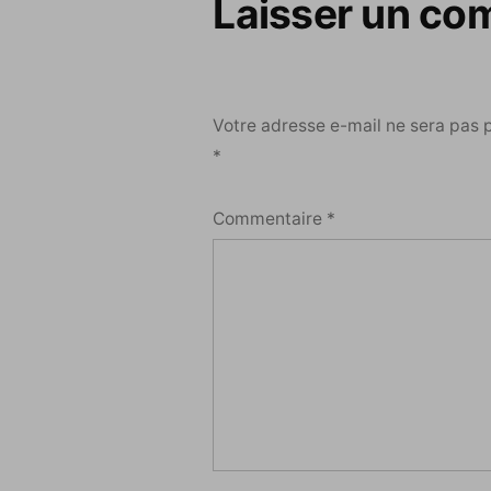
Laisser un co
Votre adresse e-mail ne sera pas 
*
Commentaire
*