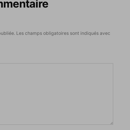
mmentaire
publiée.
Les champs obligatoires sont indiqués avec