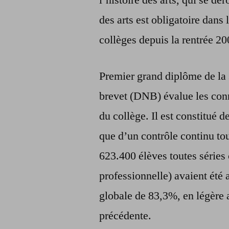
des arts est obligatoire dans
collèges depuis la rentrée 20
Premier grand diplôme de la s
brevet (DNB) évalue les conn
du collège. Il est constitué 
que d’un contrôle continu tou
623.400 élèves toutes séries
professionnelle) avaient été 
globale de 83,3%, en légère 
précédente.