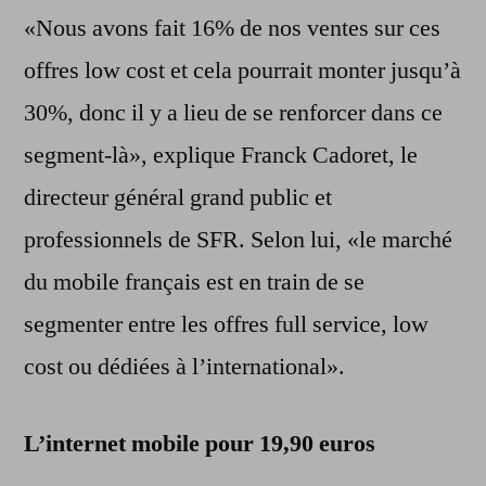
«Nous avons fait 16% de nos ventes sur ces
offres low cost et cela pourrait monter jusqu’à
30%, donc il y a lieu de se renforcer dans ce
segment-là», explique Franck Cadoret, le
directeur général grand public et
professionnels de SFR. Selon lui, «le marché
du mobile français est en train de se
segmenter entre les offres full service, low
cost ou dédiées à l’international».
L’internet mobile pour 19,90 euros