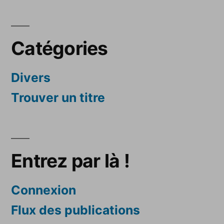
Catégories
Divers
Trouver un titre
Entrez par là !
Connexion
Flux des publications