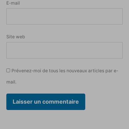
E-mail
Site web
Prévenez-moi de tous les nouveaux articles par e-
mail.