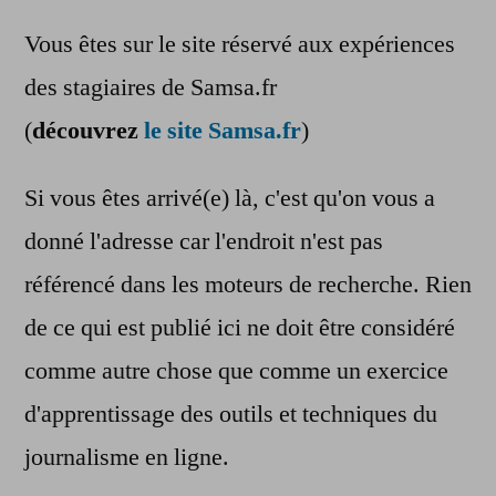
Vous êtes sur le site réservé aux expériences
des stagiaires de Samsa.fr
(
découvrez
le site Samsa.fr
)
Si vous êtes arrivé(e) là, c'est qu'on vous a
donné l'adresse car l'endroit n'est pas
référencé dans les moteurs de recherche. Rien
de ce qui est publié ici ne doit être considéré
comme autre chose que comme un exercice
d'apprentissage des outils et techniques du
journalisme en ligne.