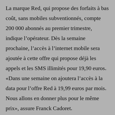
La marque Red, qui propose des forfaits à bas
coût, sans mobiles subventionnés, compte
200 000 abonnés au premier trimestre,
indique l’opérateur. Dès la semaine
prochaine, l’accès à l’internet mobile sera
ajoutée à cette offre qui propose déjà les
appels et les SMS illimités pour 19,90 euros.
«Dans une semaine on ajoutera l’accès à la
data pour l’offre Red à 19,99 euros par mois.
Nous allons en donner plus pour le même
prix», assure Franck Cadoret.