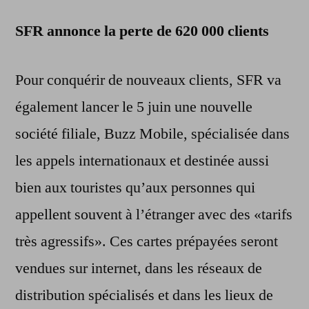
SFR annonce la perte de 620 000 clients
Pour conquérir de nouveaux clients, SFR va
également lancer le 5 juin une nouvelle
société filiale, Buzz Mobile, spécialisée dans
les appels internationaux et destinée aussi
bien aux touristes qu’aux personnes qui
appellent souvent à l’étranger avec des «tarifs
très agressifs». Ces cartes prépayées seront
vendues sur internet, dans les réseaux de
distribution spécialisés et dans les lieux de