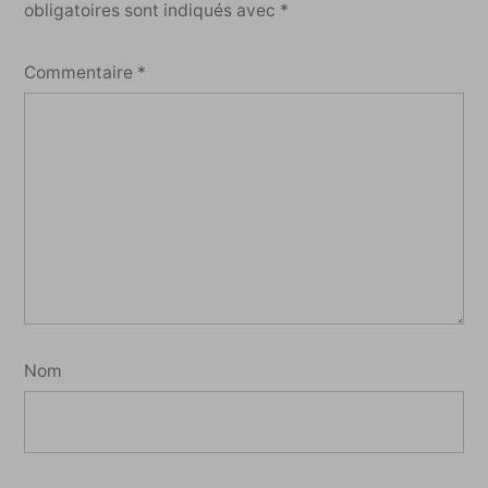
obligatoires sont indiqués avec
*
Commentaire
*
Nom