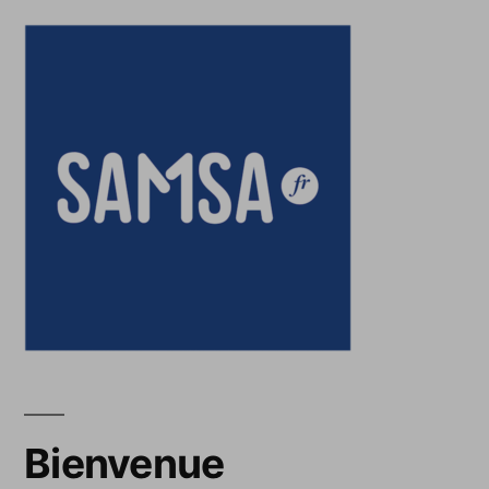
Bienvenue