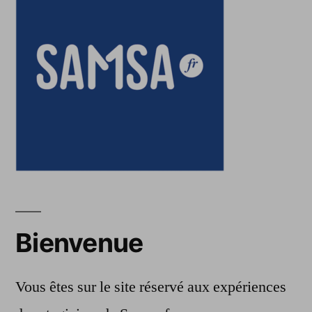
Bienvenue
Vous êtes sur le site réservé aux expériences