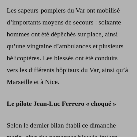
Les sapeurs-pompiers du Var ont mobilisé
d’importants moyens de secours : soixante
hommes ont été dépêchés sur place, ainsi
qu’une vingtaine d’ambulances et plusieurs
hélicoptères. Les blessés ont été conduits
vers les différents hôpitaux du Var, ainsi qu’à
Marseille et à Nice.
Le pilote Jean-Luc Ferrero « choqué »
Selon le dernier bilan établi ce dimanche