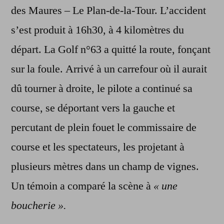
des Maures – Le Plan-de-la-Tour. L’accident
s’est produit à 16h30, à 4 kilomètres du
départ. La Golf n°63 a quitté la route, fonçant
sur la foule. Arrivé à un carrefour où il aurait
dû tourner à droite, le pilote a continué sa
course, se déportant vers la gauche et
percutant de plein fouet le commissaire de
course et les spectateurs, les projetant à
plusieurs mètres dans un champ de vignes.
Un témoin a comparé la scène à
« une
boucherie ».