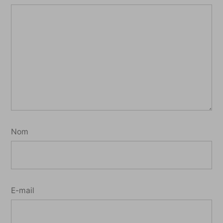
Nom
E-mail