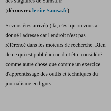
des stagiaires de Samsa.fr
(
découvrez
le site Samsa.fr
)
Si vous êtes arrivé(e) là, c'est qu'on vous a
donné l'adresse car l'endroit n'est pas
référencé dans les moteurs de recherche. Rien
de ce qui est publié ici ne doit être considéré
comme autre chose que comme un exercice
d'apprentissage des outils et techniques du
journalisme en ligne.