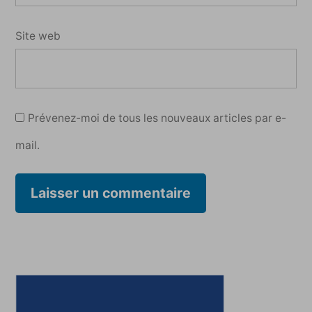
Site web
Prévenez-moi de tous les nouveaux articles par e-
mail.