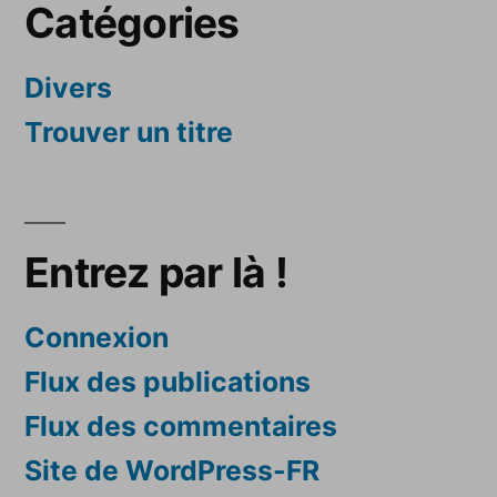
Catégories
Divers
Trouver un titre
Entrez par là !
Connexion
Flux des publications
Flux des commentaires
Site de WordPress-FR