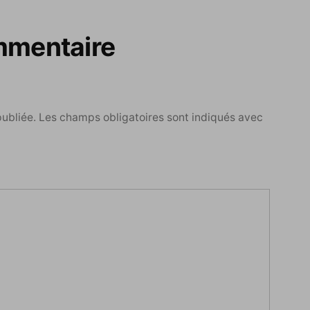
mmentaire
publiée.
Les champs obligatoires sont indiqués avec