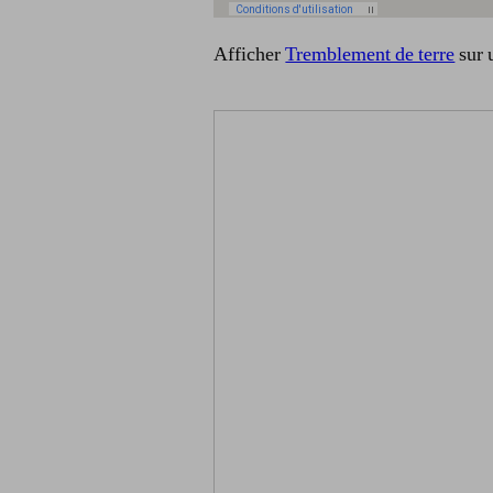
Afficher
Tremblement de terre
sur 