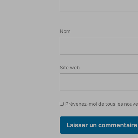
Nom
Site web
Prévenez-moi de tous les nouvea