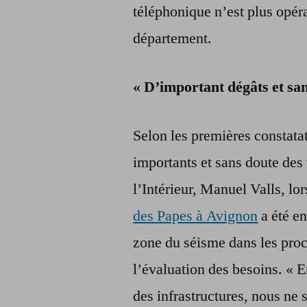
téléphonique n’est plus opéra
département.
« D’important dégâts et san
Selon les premières constatat
importants et sans doute des 
l’Intérieur, Manuel Valls, lo
des Papes à Avignon
a été e
zone du séisme dans les proc
l’évaluation des besoins. « E
des infrastructures, nous ne 