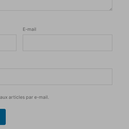
E-mail
ux articles par e-mail.