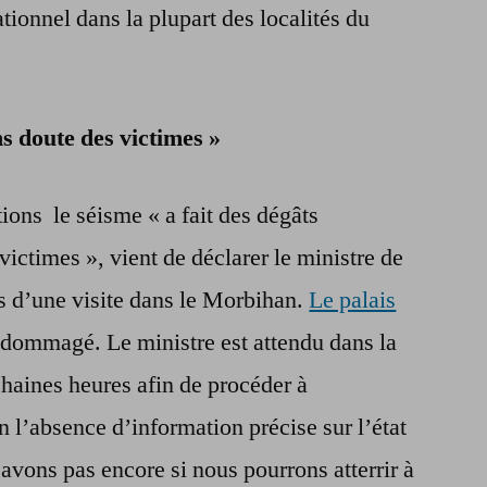
tionnel dans la plupart des localités du
s doute des victimes »
ions le séisme « a fait des dégâts
victimes », vient de déclarer le ministre de
rs d’une visite dans le Morbihan.
Le palais
ndommagé. Le ministre est attendu dans la
haines heures afin de procéder à
n l’absence d’information précise sur l’état
savons pas encore si nous pourrons atterrir à