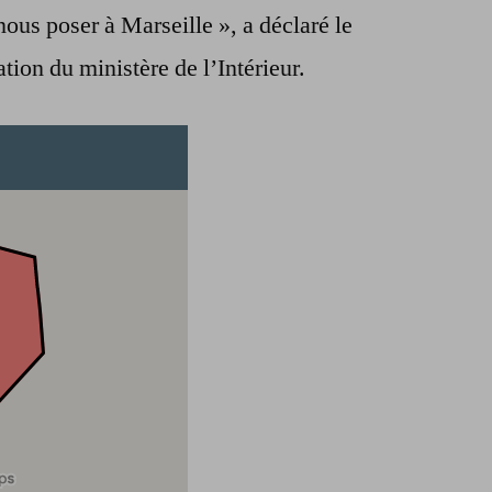
ous poser à Marseille », a déclaré le
ion du ministère de l’Intérieur.