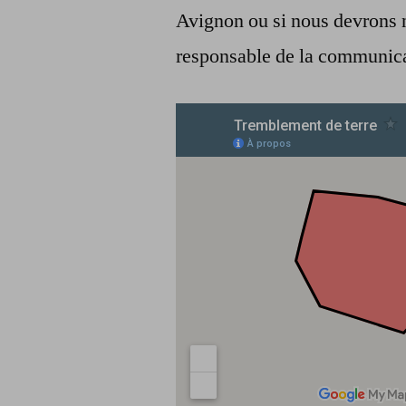
Avignon ou si nous devrons n
responsable de la communicat