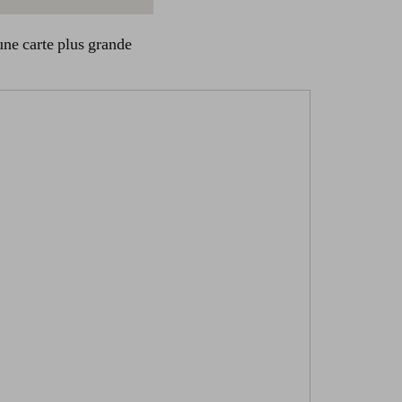
une carte plus grande