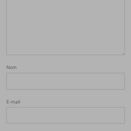
Nom
E-mail