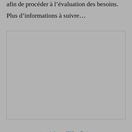
afin de procéder à l’évaluation des besoins.
Plus d’informations à suivre…