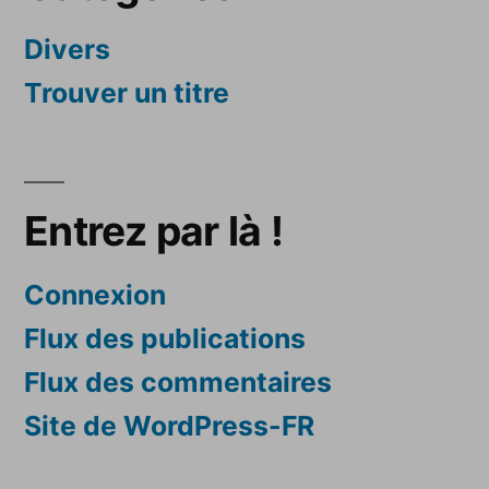
Divers
Trouver un titre
Entrez par là !
Connexion
Flux des publications
Flux des commentaires
Site de WordPress-FR