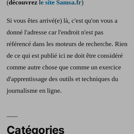
(
découvrez
le site Samsa.fr
)
Si vous êtes arrivé(e) là, c'est qu'on vous a
donné l'adresse car l'endroit n'est pas
référencé dans les moteurs de recherche. Rien
de ce qui est publié ici ne doit être considéré
comme autre chose que comme un exercice
d'apprentissage des outils et techniques du
journalisme en ligne.
Catégories