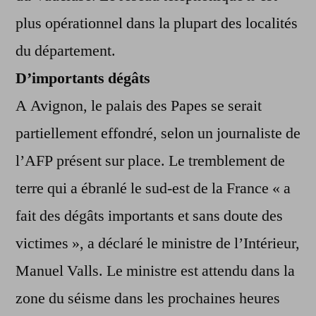
plus opérationnel dans la plupart des localités
du département.
D’importants dégâts
A Avignon, le palais des Papes se serait
partiellement effondré, selon un journaliste de
l’AFP présent sur place. Le tremblement de
terre qui a ébranlé le sud-est de la France « a
fait des dégâts importants et sans doute des
victimes », a déclaré le ministre de l’Intérieur,
Manuel Valls. Le ministre est attendu dans la
zone du séisme dans les prochaines heures