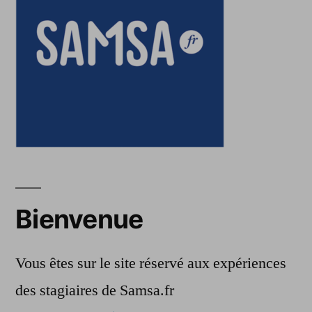
Bienvenue
Vous êtes sur le site réservé aux expériences
des stagiaires de Samsa.fr