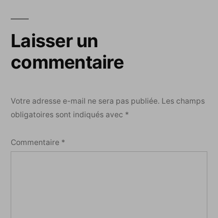
Laisser un
commentaire
Votre adresse e-mail ne sera pas publiée.
Les champs
obligatoires sont indiqués avec
*
Commentaire
*