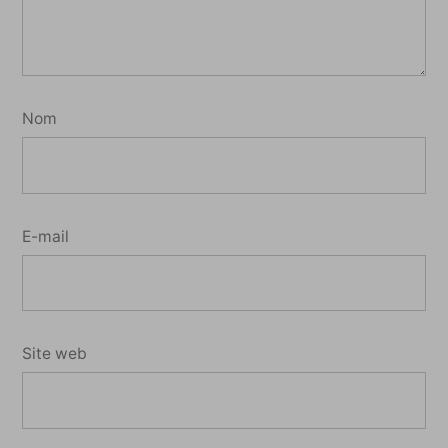
Nom
E-mail
Site web