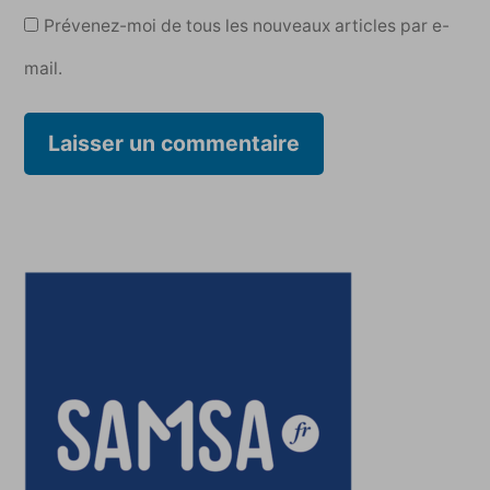
Prévenez-moi de tous les nouveaux articles par e-
mail.