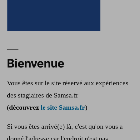
Bienvenue
Vous êtes sur le site réservé aux expériences
des stagiaires de Samsa.fr
(
découvrez
le site Samsa.fr
)
Si vous êtes arrivé(e) là, c'est qu'on vous a
donné l'adresse car l'endroit n'est pas