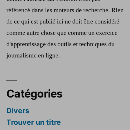
référencé dans les moteurs de recherche. Rien
de ce qui est publié ici ne doit être considéré
comme autre chose que comme un exercice
d'apprentissage des outils et techniques du
journalisme en ligne.
Catégories
Divers
Trouver un titre