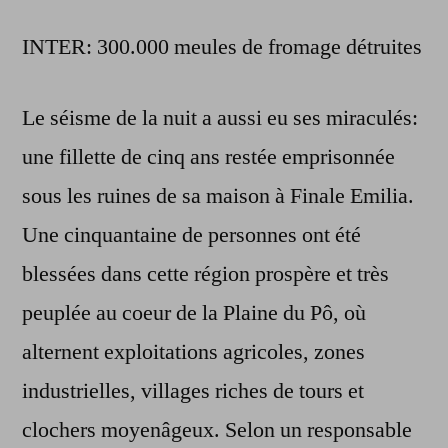
INTER: 300.000 meules de fromage détruites
Le séisme de la nuit a aussi eu ses miraculés:
une fillette de cinq ans restée emprisonnée
sous les ruines de sa maison à Finale Emilia.
Une cinquantaine de personnes ont été
blessées dans cette région prospère et très
peuplée au coeur de la Plaine du Pô, où
alternent exploitations agricoles, zones
industrielles, villages riches de tours et
clochers moyenâgeux. Selon un responsable