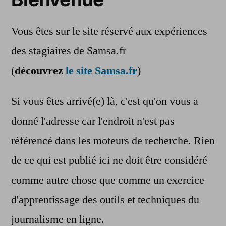
Vous êtes sur le site réservé aux expériences
des stagiaires de Samsa.fr
(
découvrez
le site Samsa.fr
)
Si vous êtes arrivé(e) là, c'est qu'on vous a
donné l'adresse car l'endroit n'est pas
référencé dans les moteurs de recherche. Rien
de ce qui est publié ici ne doit être considéré
comme autre chose que comme un exercice
d'apprentissage des outils et techniques du
journalisme en ligne.