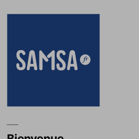
Bienvenue