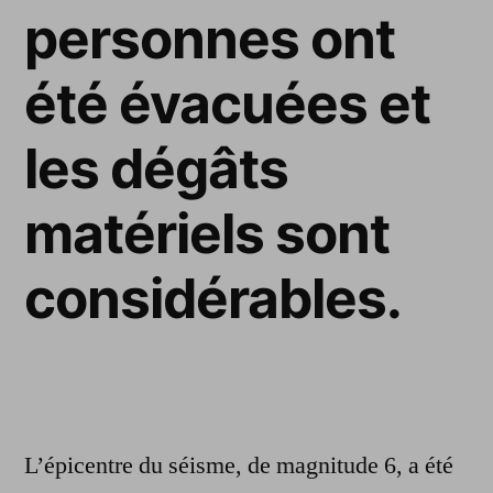
personnes ont
été évacuées et
les dégâts
matériels sont
considérables.
L’épicentre du séisme, de magnitude 6, a été