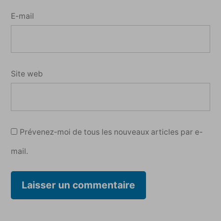
E-mail
Site web
Prévenez-moi de tous les nouveaux articles par e-
mail.