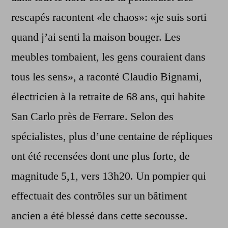
rescapés racontent «le chaos»: «je suis sorti
quand j’ai senti la maison bouger. Les
meubles tombaient, les gens couraient dans
tous les sens», a raconté Claudio Bignami,
électricien à la retraite de 68 ans, qui habite
San Carlo près de Ferrare. Selon des
spécialistes, plus d’une centaine de répliques
ont été recensées dont une plus forte, de
magnitude 5,1, vers 13h20. Un pompier qui
effectuait des contrôles sur un bâtiment
ancien a été blessé dans cette secousse.