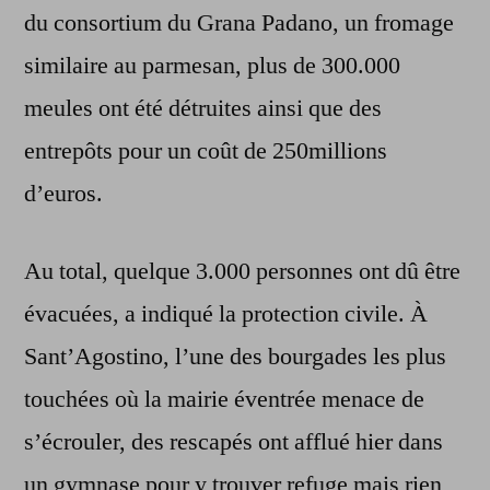
du consortium du Grana Padano, un fromage
similaire au parmesan, plus de 300.000
meules ont été détruites ainsi que des
entrepôts pour un coût de 250millions
d’euros.
Au total, quelque 3.000 personnes ont dû être
évacuées, a indiqué la protection civile. À
Sant’Agostino, l’une des bourgades les plus
touchées où la mairie éventrée menace de
s’écrouler, des rescapés ont afflué hier dans
un gymnase pour y trouver refuge mais rien