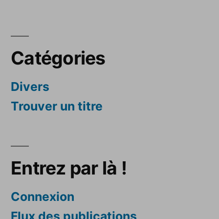
Catégories
Divers
Trouver un titre
Entrez par là !
Connexion
Flux des publications