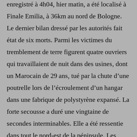
enregistré à 4h04, hier matin, a été localisé à
Finale Emilia, à 36km au nord de Bologne.
Le dernier bilan dressé par les autorités fait
état de six morts. Parmi les victimes du
tremblement de terre figurent quatre ouvriers
qui travaillaient de nuit dans des usines, dont
un Marocain de 29 ans, tué par la chute d’une
poutrelle lors de l’écroulement d’un hangar
dans une fabrique de polystyrène expansé. La
forte secousse a duré une vingtaine de
secondes interminables. Elle a été ressentie
dans tout le nord-est de la péninsule. Les