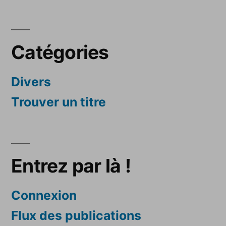
Catégories
Divers
Trouver un titre
Entrez par là !
Connexion
Flux des publications