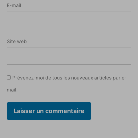
E-mail
Site web
Prévenez-moi de tous les nouveaux articles par e-
mail.