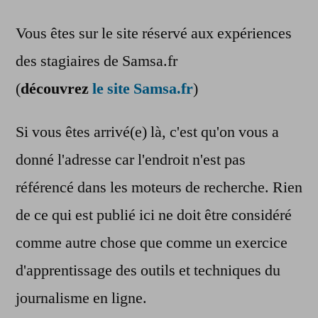
Vous êtes sur le site réservé aux expériences
des stagiaires de Samsa.fr
(
découvrez
le site Samsa.fr
)
Si vous êtes arrivé(e) là, c'est qu'on vous a
donné l'adresse car l'endroit n'est pas
référencé dans les moteurs de recherche. Rien
de ce qui est publié ici ne doit être considéré
comme autre chose que comme un exercice
d'apprentissage des outils et techniques du
journalisme en ligne.