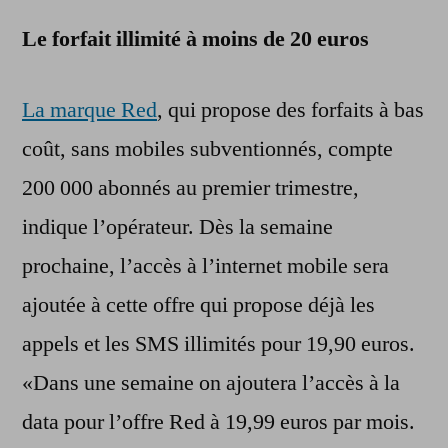
Le forfait illimité à moins de 20 euros
La marque Red
, qui propose des forfaits à bas
coût, sans mobiles subventionnés, compte
200 000 abonnés au premier trimestre,
indique l’opérateur. Dès la semaine
prochaine, l’accès à l’internet mobile sera
ajoutée à cette offre qui propose déjà les
appels et les SMS illimités pour 19,90 euros.
«Dans une semaine on ajoutera l’accès à la
data pour l’offre Red à 19,99 euros par mois.