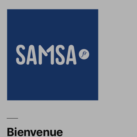
Bienvenue