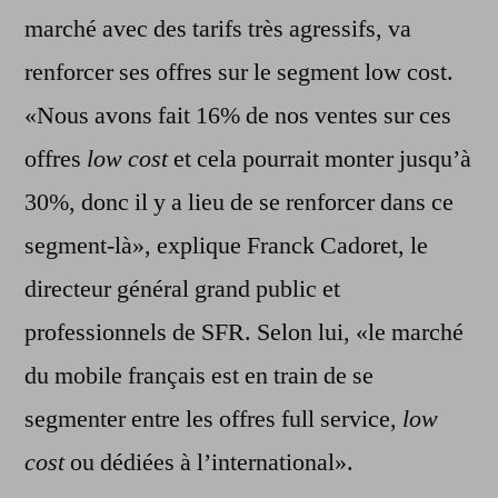
marché avec des tarifs très agressifs, va
renforcer ses offres sur le segment low cost.
«Nous avons fait 16% de nos ventes sur ces
offres
low cost
et cela pourrait monter jusqu’à
30%, donc il y a lieu de se renforcer dans ce
segment-là», explique Franck Cadoret, le
directeur général grand public et
professionnels de SFR. Selon lui, «le marché
du mobile français est en train de se
segmenter entre les offres full service,
low
cost
ou dédiées à l’international».