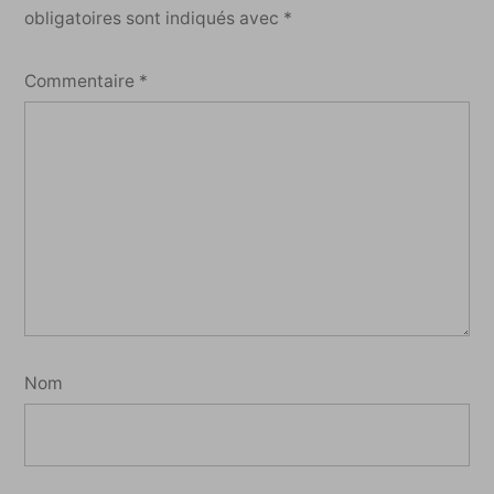
obligatoires sont indiqués avec
*
Commentaire
*
Nom