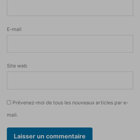
E-mail
Site web
Prévenez-moi de tous les nouveaux articles par e-
mail.