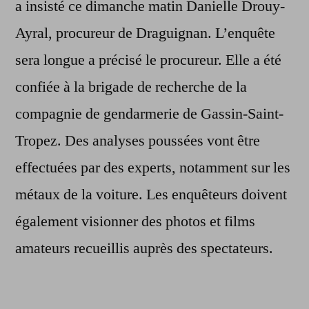
a insisté ce dimanche matin Danielle Drouy-
Ayral, procureur de Draguignan. L’enquête
sera longue a précisé le procureur. Elle a été
confiée à la brigade de recherche de la
compagnie de gendarmerie de Gassin-Saint-
Tropez. Des analyses poussées vont être
effectuées par des experts, notamment sur les
métaux de la voiture. Les enquêteurs doivent
également visionner des photos et films
amateurs recueillis auprès des spectateurs.