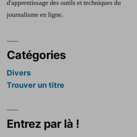
d'apprentissage des outils et techniques du
journalisme en ligne.
Catégories
Divers
Trouver un titre
Entrez par là !