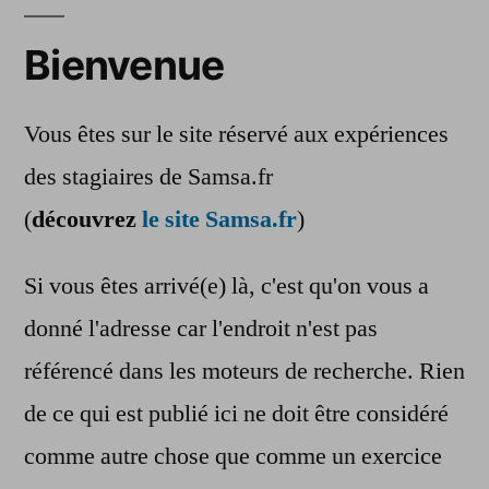
Bienvenue
Vous êtes sur le site réservé aux expériences
des stagiaires de Samsa.fr
(
découvrez
le site Samsa.fr
)
Si vous êtes arrivé(e) là, c'est qu'on vous a
donné l'adresse car l'endroit n'est pas
référencé dans les moteurs de recherche. Rien
de ce qui est publié ici ne doit être considéré
comme autre chose que comme un exercice