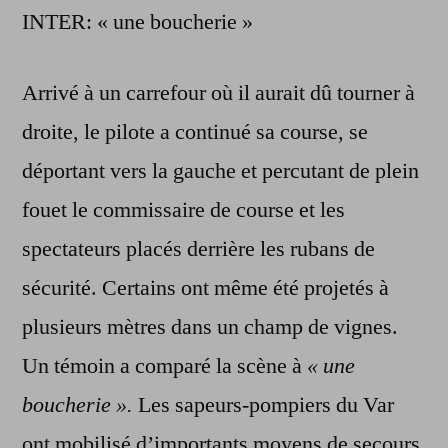
INTER: « une boucherie »
Arrivé à un carrefour où il aurait dû tourner à
droite, le pilote a continué sa course, se
déportant vers la gauche et percutant de plein
fouet le commissaire de course et les
spectateurs placés derrière les rubans de
sécurité. Certains ont même été projetés à
plusieurs mètres dans un champ de vignes.
Un témoin a comparé la scène à
« une
boucherie ».
Les sapeurs-pompiers du Var
ont mobilisé d’importants moyens de secours