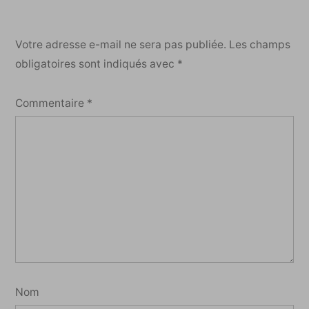
Votre adresse e-mail ne sera pas publiée.
Les champs
obligatoires sont indiqués avec
*
Commentaire
*
Nom