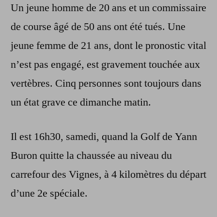
Un jeune homme de 20 ans et un commissaire
de course âgé de 50 ans ont été tués. Une
jeune femme de 21 ans, dont le pronostic vital
n’est pas engagé, est gravement touchée aux
vertèbres. Cinq personnes sont toujours dans
un état grave ce dimanche matin.
Il est 16h30, samedi, quand la Golf de Yann
Buron quitte la chaussée au niveau du
carrefour des Vignes, à 4 kilomètres du départ
d’une 2e spéciale.