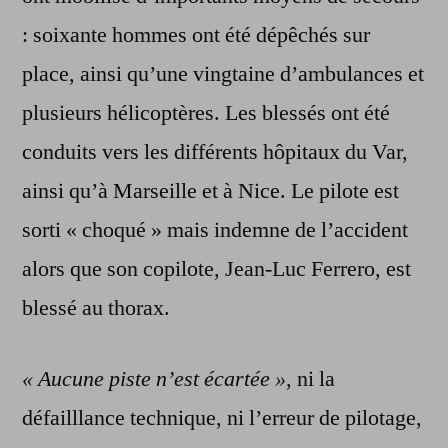
: soixante hommes ont été dépêchés sur
place, ainsi qu’une vingtaine d’ambulances et
plusieurs hélicoptères. Les blessés ont été
conduits vers les différents hôpitaux du Var,
ainsi qu’à Marseille et à Nice. Le pilote est
sorti « choqué » mais indemne de l’accident
alors que son copilote, Jean-Luc Ferrero, est
blessé au thorax.
« Aucune piste n’est écartée »
, ni la
défailllance technique, ni l’erreur de pilotage,