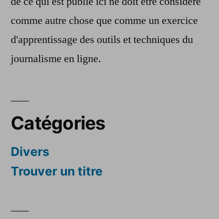
de ce qui est publié ici ne doit être considéré
comme autre chose que comme un exercice
d'apprentissage des outils et techniques du
journalisme en ligne.
Catégories
Divers
Trouver un titre