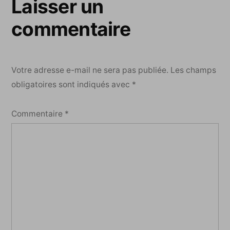
Laisser un
commentaire
Votre adresse e-mail ne sera pas publiée.
Les champs
obligatoires sont indiqués avec
*
Commentaire
*