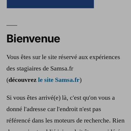
Bienvenue
Vous êtes sur le site réservé aux expériences
des stagiaires de Samsa.fr
(
découvrez
le site Samsa.fr
)
Si vous êtes arrivé(e) là, c'est qu'on vous a
donné l'adresse car l'endroit n'est pas
référencé dans les moteurs de recherche. Rien