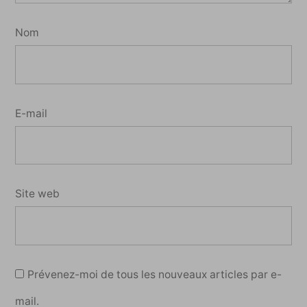
Nom
E-mail
Site web
Prévenez-moi de tous les nouveaux articles par e-
mail.