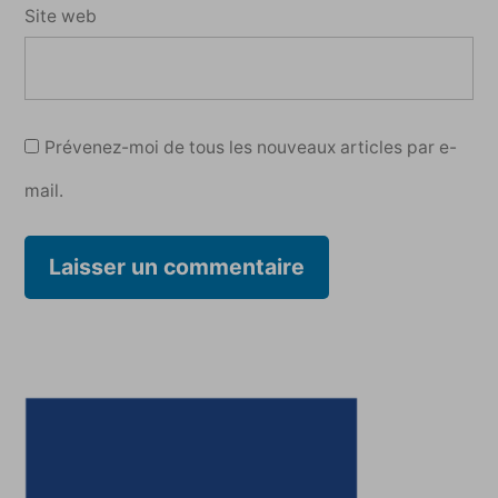
Site web
Prévenez-moi de tous les nouveaux articles par e-
mail.