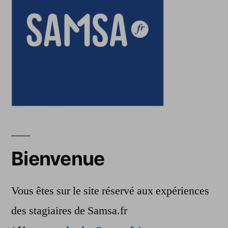
Bienvenue
Vous êtes sur le site réservé aux expériences
des stagiaires de Samsa.fr