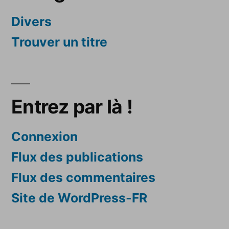
Divers
Trouver un titre
Entrez par là !
Connexion
Flux des publications
Flux des commentaires
Site de WordPress-FR