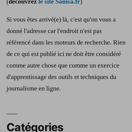
(
découvrez
le site Samsa.fr
)
Si vous êtes arrivé(e) là, c'est qu'on vous a
donné l'adresse car l'endroit n'est pas
référencé dans les moteurs de recherche. Rien
de ce qui est publié ici ne doit être considéré
comme autre chose que comme un exercice
d'apprentissage des outils et techniques du
journalisme en ligne.
Catégories