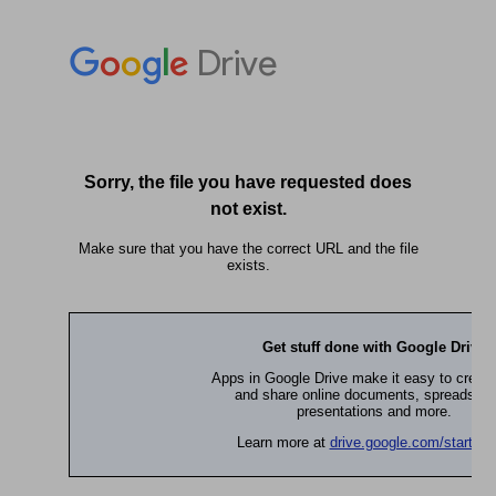
logement