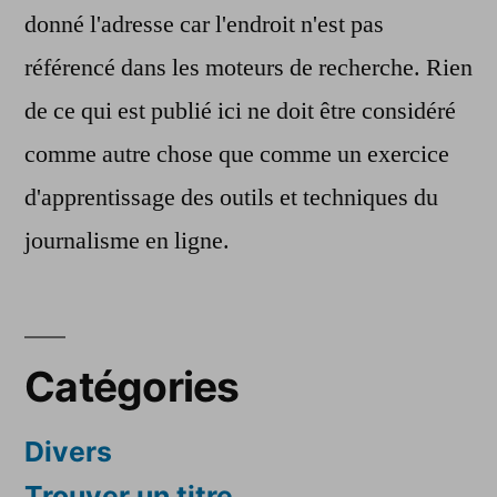
donné l'adresse car l'endroit n'est pas
référencé dans les moteurs de recherche. Rien
de ce qui est publié ici ne doit être considéré
comme autre chose que comme un exercice
d'apprentissage des outils et techniques du
journalisme en ligne.
Catégories
Divers
Trouver un titre