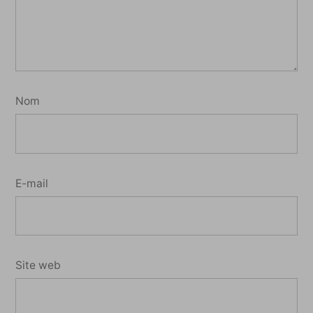
Nom
E-mail
Site web