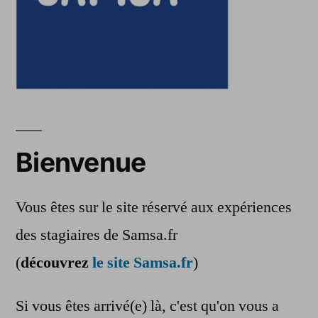
Bienvenue
Vous êtes sur le site réservé aux expériences
des stagiaires de Samsa.fr
(
découvrez
le site Samsa.fr
)
Si vous êtes arrivé(e) là, c'est qu'on vous a