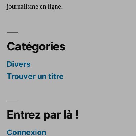
journalisme en ligne.
Catégories
Divers
Trouver un titre
Entrez par là !
Connexion