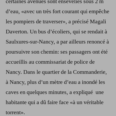
certaines avenues sont ensevelies sous 2 m
d’eau, «avec un très fort courant qui empêche
les pompiers de traverser», a précisé Magali
Daverton. Un bus d’écoliers, qui se rendait à
Saulxures-sur-Nancy, a par ailleurs renoncé à
poursuivre son chemin: ses passagers ont été
accueillis au commissariat de police de
Nancy. Dans le quartier de la Commanderie,
à Nancy, plus d’un mètre d’eau a inondé les
caves en quelques minutes, a expliqué une
habitante qui a dû faire face «à un véritable
torrent».