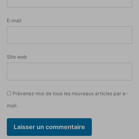
E-mail
Site web
Prévenez-moi de tous les nouveaux articles par e-
mail.