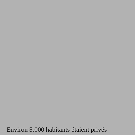
Environ 5.000 habitants étaient privés