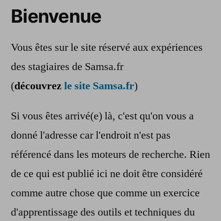
Bienvenue
Vous êtes sur le site réservé aux expériences
des stagiaires de Samsa.fr
(
découvrez
le site Samsa.fr
)
Si vous êtes arrivé(e) là, c'est qu'on vous a
donné l'adresse car l'endroit n'est pas
référencé dans les moteurs de recherche. Rien
de ce qui est publié ici ne doit être considéré
comme autre chose que comme un exercice
d'apprentissage des outils et techniques du