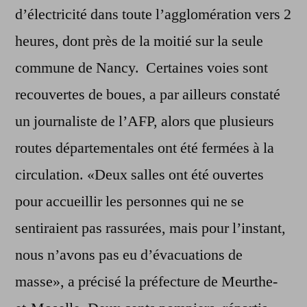
d’électricité dans toute l’agglomération vers 2
heures, dont près de la moitié sur la seule
commune de Nancy. Certaines voies sont
recouvertes de boues, a par ailleurs constaté
un journaliste de l’AFP, alors que plusieurs
routes départementales ont été fermées à la
circulation. «Deux salles ont été ouvertes
pour accueillir les personnes qui ne se
sentiraient pas rassurées, mais pour l’instant,
nous n’avons pas eu d’évacuations de
masse», a précisé la préfecture de Meurthe-