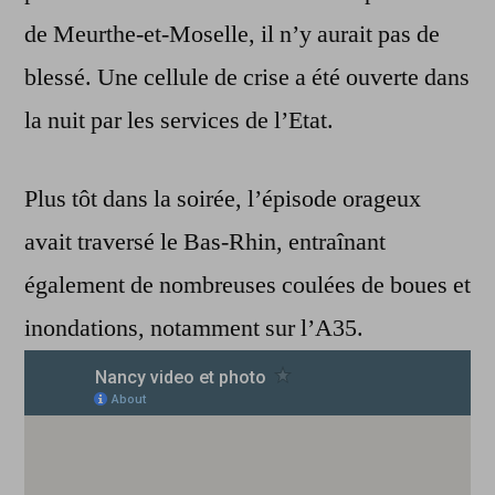
de Meurthe-et-Moselle, il n’y aurait pas de
blessé. Une cellule de crise a été ouverte dans
la nuit par les services de l’Etat.
Plus tôt dans la soirée, l’épisode orageux
avait traversé le Bas-Rhin, entraînant
également de nombreuses coulées de boues et
inondations, notamment sur l’A35.