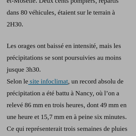
et-Moselle. Deux cents pompiers, répartis
dans 80 véhicules, étaient sur le terrain à
2H30.
Les orages ont baissé en intensité, mais les
précipitations se sont poursuivies au moins
jusque 3h30.
Selon le
site infoclimat
, un record absolu de
précipitation a été battu à Nancy, où l’on a
relevé 86 mm en trois heures, dont 49 mm en
une heure et 15,7 mm en à peine six minutes.
Ce qui représenterait trois semaines de pluies