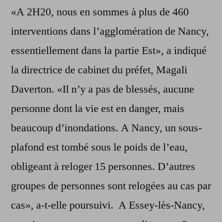
«A 2H20, nous en sommes à plus de 460
interventions dans l’agglomération de Nancy,
essentiellement dans la partie Est», a indiqué
la directrice de cabinet du préfet, Magali
Daverton. «Il n’y a pas de blessés, aucune
personne dont la vie est en danger, mais
beaucoup d’inondations. A Nancy, un sous-
plafond est tombé sous le poids de l’eau,
obligeant à reloger 15 personnes. D’autres
groupes de personnes sont relogées au cas par
cas», a-t-elle poursuivi. A Essey-lès-Nancy,