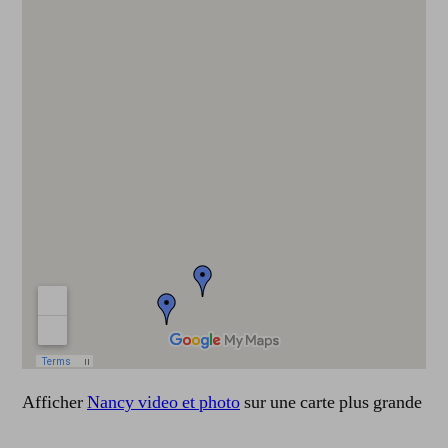
Afficher
Nancy video et photo
sur une carte plus grande