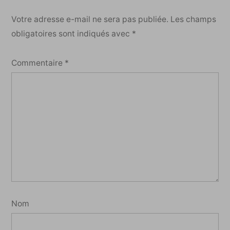
Votre adresse e-mail ne sera pas publiée.
Les champs
obligatoires sont indiqués avec
*
Commentaire
*
Nom