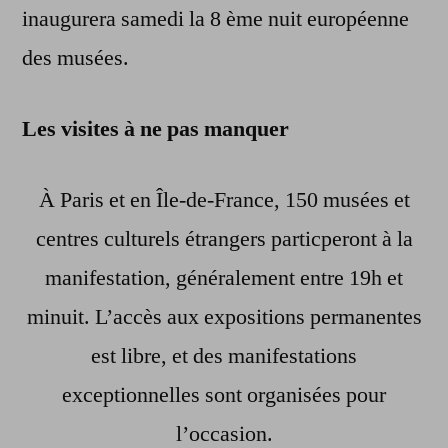
inaugurera samedi la 8 ème nuit européenne
des musées.
Les visites à ne pas manquer
À Paris et en Île-de-France, 150 musées et
centres culturels étrangers particperont à la
manifestation, généralement entre 19h et
minuit. L’accès aux expositions permanentes
est libre, et des manifestations
exceptionnelles sont organisées pour
l’occasion.