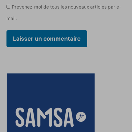
Prévenez-moi de tous les nouveaux articles par e-
mail.