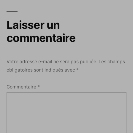
Laisser un
commentaire
Votre adresse e-mail ne sera pas publiée.
Les champs
obligatoires sont indiqués avec
*
Commentaire
*