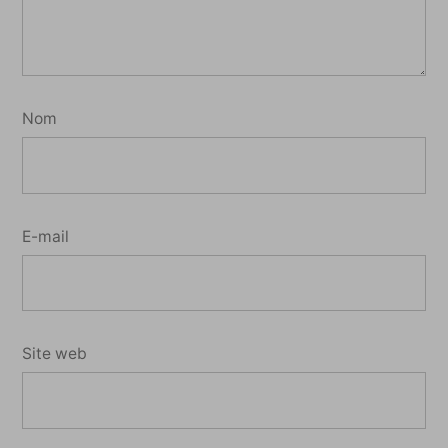
Nom
E-mail
Site web