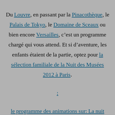
Du
Louvre
, en passant par la
Pinacothèque
, le
Palais de Tokyo
, le
Domaine de Sceaux
ou
bien encore
Versailles
, c’est un programme
chargé qui vous attend. Et si d’aventure, les
enfants étaient de la partie, optez pour
la
sélection familiale de la Nuit des Musées
2012 à Paris
.
:
le programme des animations sur: La nuit