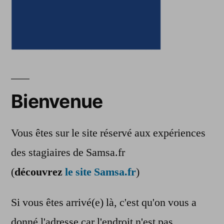
Bienvenue
Vous êtes sur le site réservé aux expériences
des stagiaires de Samsa.fr
(
découvrez
le site Samsa.fr
)
Si vous êtes arrivé(e) là, c'est qu'on vous a
donné l'adresse car l'endroit n'est pas