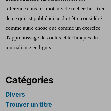
référencé dans les moteurs de recherche. Rien
de ce qui est publié ici ne doit être considéré
comme autre chose que comme un exercice
d'apprentissage des outils et techniques du
journalisme en ligne.
Catégories
Divers
Trouver un titre