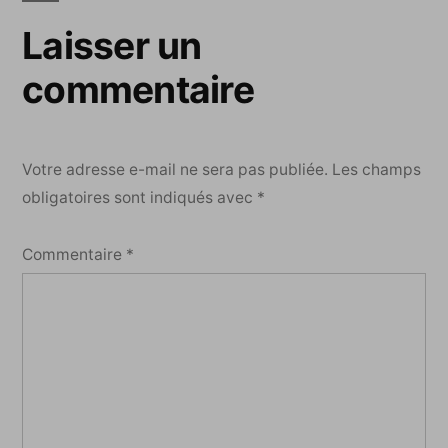
Laisser un
commentaire
Votre adresse e-mail ne sera pas publiée.
Les champs
obligatoires sont indiqués avec
*
Commentaire
*