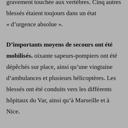
gravement touchée aux vertèbres. Cinq autres
blessés étaient toujours dans un état
« d’urgence absolue ».
D’importants moyens de secours ont été
mobilisés.
oixante sapeurs-pompiers ont été
dépêchés sur place, ainsi qu’une vingtaine
d’ambulances et plusieurs hélicoptères. Les
blessés ont été conduits vers les différents
hôpitaux du Var, ainsi qu’à Marseille et à
Nice.