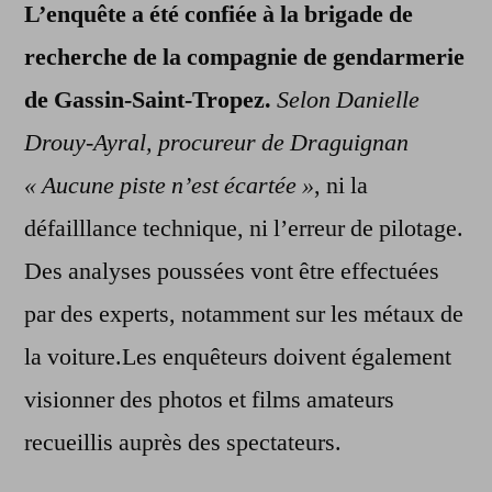
L’enquête a été confiée à la brigade de
recherche de la compagnie de gendarmerie
de Gassin-Saint-Tropez.
Selon Danielle
Drouy-Ayral, procureur de Draguignan
« Aucune piste n’est écartée »
, ni la
défailllance technique, ni l’erreur de pilotage.
Des analyses poussées vont être effectuées
par des experts, notamment sur les métaux de
la voiture.Les enquêteurs doivent également
visionner des photos et films amateurs
recueillis auprès des spectateurs.