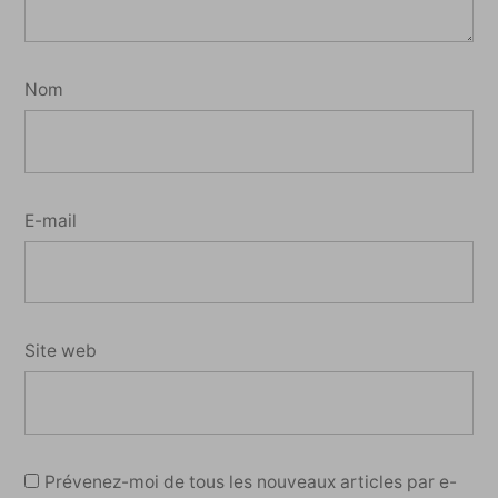
Nom
E-mail
Site web
Prévenez-moi de tous les nouveaux articles par e-