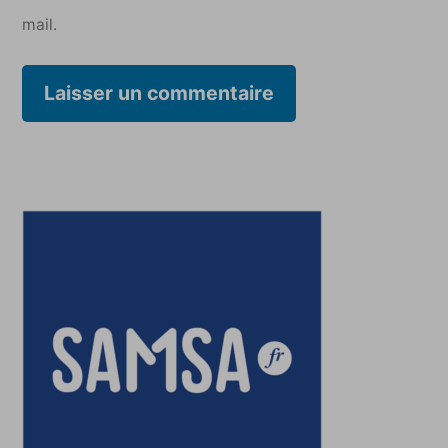
mail.