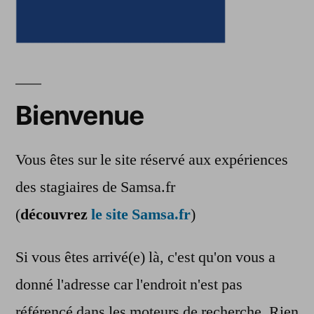
Bienvenue
Vous êtes sur le site réservé aux expériences
des stagiaires de Samsa.fr
(
découvrez
le site Samsa.fr
)
Si vous êtes arrivé(e) là, c'est qu'on vous a
donné l'adresse car l'endroit n'est pas
référencé dans les moteurs de recherche. Rien