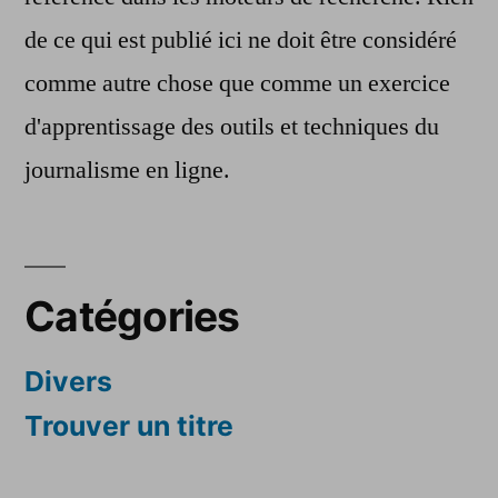
de ce qui est publié ici ne doit être considéré
comme autre chose que comme un exercice
d'apprentissage des outils et techniques du
journalisme en ligne.
Catégories
Divers
Trouver un titre