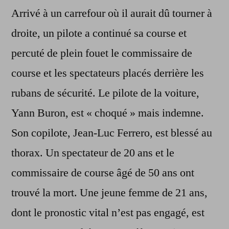
Arrivé à un carrefour où il aurait dû tourner à
droite, un pilote a continué sa course et
percuté de plein fouet le commissaire de
course et les spectateurs placés derrière les
rubans de sécurité. Le pilote de la voiture,
Yann Buron, est « choqué » mais indemne.
Son copilote, Jean-Luc Ferrero, est blessé au
thorax. Un spectateur de 20 ans et le
commissaire de course âgé de 50 ans ont
trouvé la mort. Une jeune femme de 21 ans,
dont le pronostic vital n’est pas engagé, est