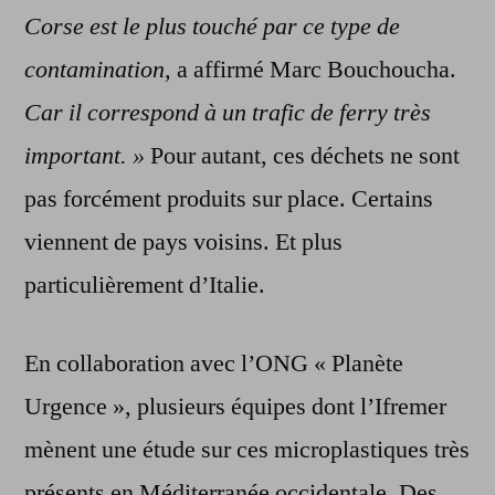
Corse est le plus touché par ce type de
contamination,
a affirmé Marc Bouchoucha.
Car il correspond à un trafic de ferry très
important. »
Pour autant, ces déchets ne sont
pas forcément produits sur place. Certains
viennent de pays voisins. Et plus
particulièrement d’Italie.
En collaboration avec l’ONG « Planète
Urgence », plusieurs équipes dont l’Ifremer
mènent une étude sur ces microplastiques très
présents en Méditerranée occidentale. Des