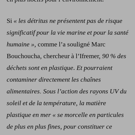
Si
« les détritus ne présentent pas de risque
significatif pour la vie marine et pour la santé
humaine »,
comme l’a souligné Marc
Bouchoucha, chercheur à l’Ifremer,
90 % des
déchets sont en plastique
.
Et pourraient
contaminer directement les chaînes
alimentaires. Sous l’action des rayons UV du
soleil et de la température, la matière
plastique en mer « se morcelle en particules
de plus en plus fines, pour constituer ce