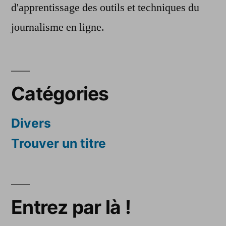
d'apprentissage des outils et techniques du
journalisme en ligne.
Catégories
Divers
Trouver un titre
Entrez par là !