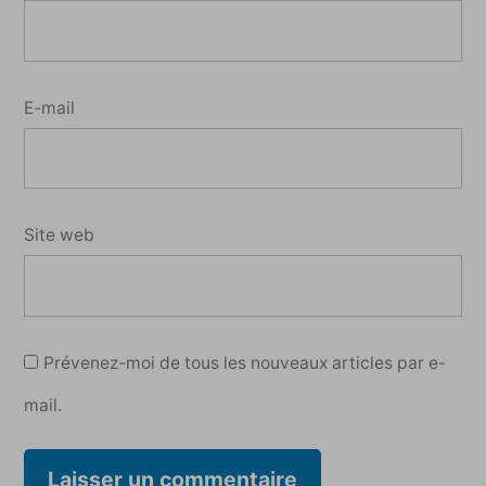
E-mail
Site web
Prévenez-moi de tous les nouveaux articles par e-
mail.