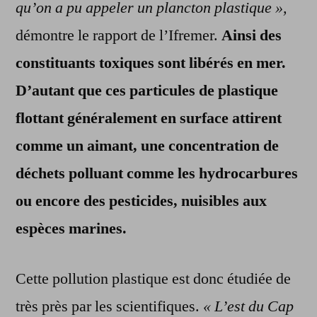
qu’on a pu appeler un plancton plastique »,
démontre le rapport de l’Ifremer.
Ainsi des
constituants toxiques sont libérés en mer.
D’autant que ces particules de plastique
flottant généralement en surface attirent
comme un aimant, une concentration de
déchets polluant comme les hydrocarbures
ou encore des pesticides, nuisibles aux
espèces marines.
Cette pollution plastique est donc étudiée de
très près par les scientifiques.
« L’est du Cap