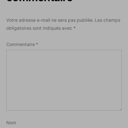
Votre adresse e-mail ne sera pas publiée.
Les champs
obligatoires sont indiqués avec
*
Commentaire
*
Nom