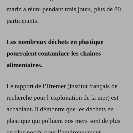
marin a réuni pendant trois jours, plus de 80
participants.
Les nombreux déchets en plastique
pourraient contaminer les chaines
alimentaires.
Le rapport de l’Ifremer (institut français de
recherche pour l’exploitation de la mer) est
accablant. Il démontre que les déchets en
plastique qui polluent nos mers sont de plus
en plus nocifs pour l’environnement.