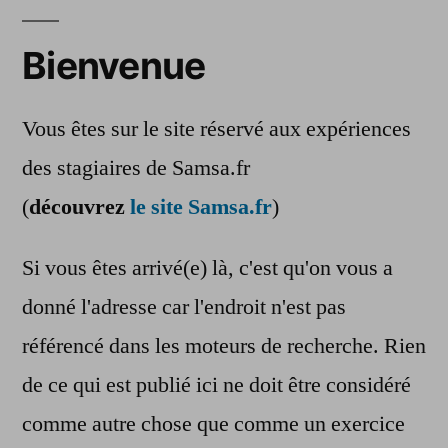
Bienvenue
Vous êtes sur le site réservé aux expériences
des stagiaires de Samsa.fr
(
découvrez
le site Samsa.fr
)
Si vous êtes arrivé(e) là, c'est qu'on vous a
donné l'adresse car l'endroit n'est pas
référencé dans les moteurs de recherche. Rien
de ce qui est publié ici ne doit être considéré
comme autre chose que comme un exercice