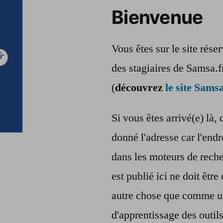
Bienvenue
Vous êtes sur le site rés
des stagiaires de Samsa.f
(
découvrez
le site Samsa
Si vous êtes arrivé(e) là, 
donné l'adresse car l'endr
dans les moteurs de reche
est publié ici ne doit êt
autre chose que comme u
d'apprentissage des outil