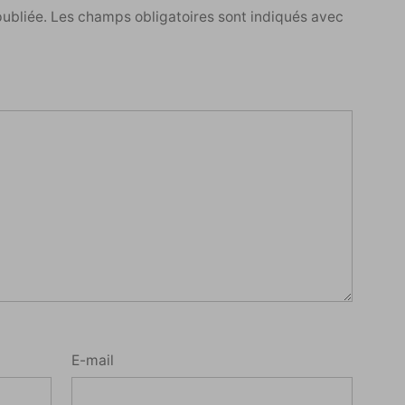
publiée.
Les champs obligatoires sont indiqués avec
E-mail