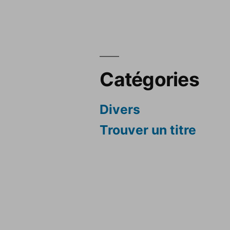
Catégories
Divers
Trouver un titre