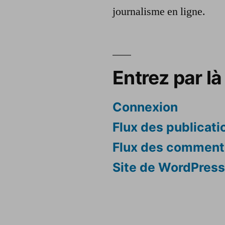
journalisme en ligne.
Entrez par là 
Connexion
Flux des publicati
Flux des comment
Site de WordPres