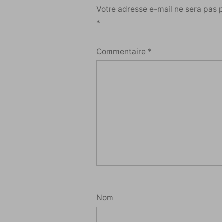
Votre adresse e-mail ne sera pas 
*
Commentaire
*
Nom