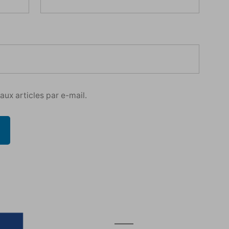
ux articles par e-mail.