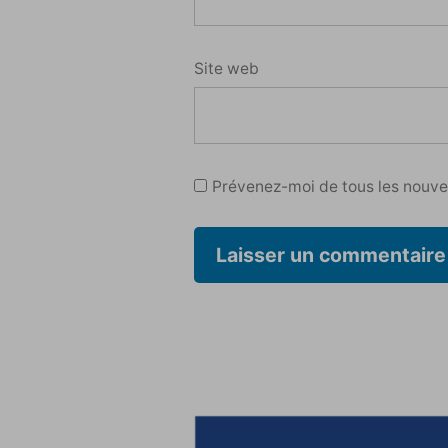
Site web
Prévenez-moi de tous les nouvea