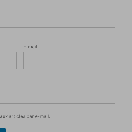
E-mail
ux articles par e-mail.