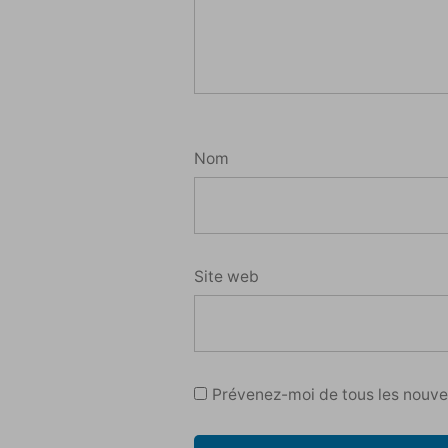
Nom
Site web
Prévenez-moi de tous les nouvea