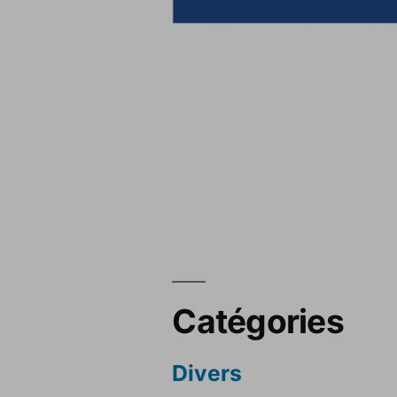
Catégories
Divers