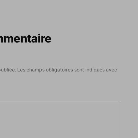
mmentaire
publiée.
Les champs obligatoires sont indiqués avec