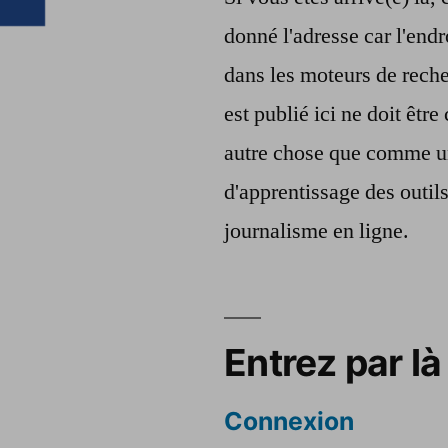
donné l'adresse car l'endr
dans les moteurs de reche
est publié ici ne doit êt
autre chose que comme u
d'apprentissage des outil
journalisme en ligne.
Entrez par là 
Connexion