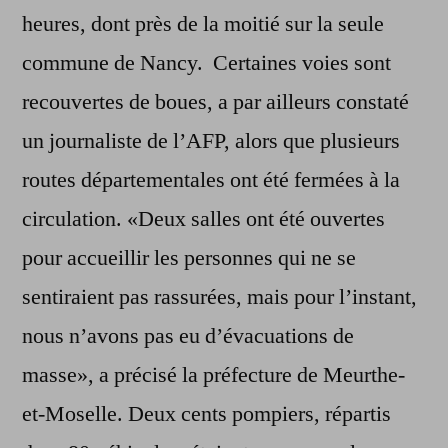
heures, dont près de la moitié sur la seule
commune de Nancy. Certaines voies sont
recouvertes de boues, a par ailleurs constaté
un journaliste de l’AFP, alors que plusieurs
routes départementales ont été fermées à la
circulation. «Deux salles ont été ouvertes
pour accueillir les personnes qui ne se
sentiraient pas rassurées, mais pour l’instant,
nous n’avons pas eu d’évacuations de
masse», a précisé la préfecture de Meurthe-
et-Moselle. Deux cents pompiers, répartis