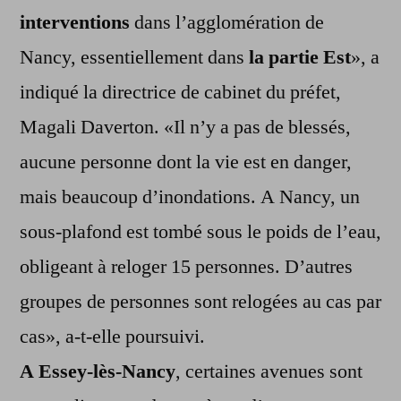
interventions
dans l’agglomération de
Nancy, essentiellement dans
la partie Est
», a
indiqué la directrice de cabinet du préfet,
Magali Daverton. «Il n’y a pas de blessés,
aucune personne dont la vie est en danger,
mais beaucoup d’inondations. A Nancy, un
sous-plafond est tombé sous le poids de l’eau,
obligeant à reloger 15 personnes. D’autres
groupes de personnes sont relogées au cas par
cas», a-t-elle poursuivi.
A Essey-lès-Nancy
, certaines avenues sont