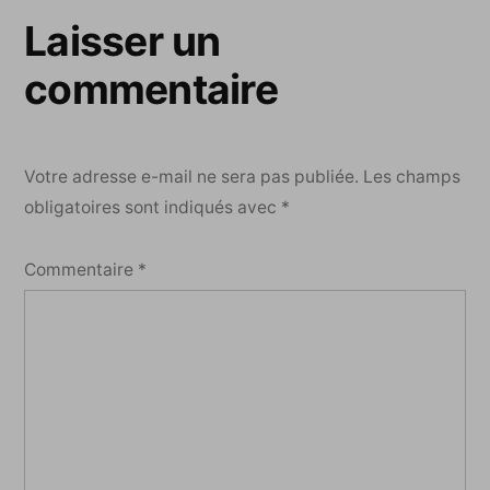
Laisser un
commentaire
Votre adresse e-mail ne sera pas publiée.
Les champs
obligatoires sont indiqués avec
*
Commentaire
*