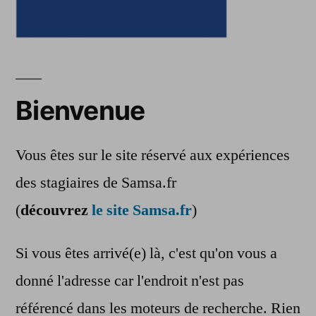
Bienvenue
Vous êtes sur le site réservé aux expériences
des stagiaires de Samsa.fr
(
découvrez
le site Samsa.fr
)
Si vous êtes arrivé(e) là, c'est qu'on vous a
donné l'adresse car l'endroit n'est pas
référencé dans les moteurs de recherche. Rien