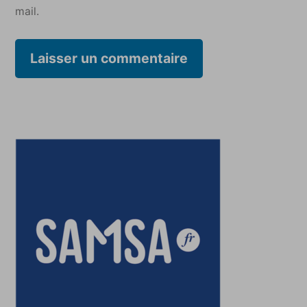
mail.