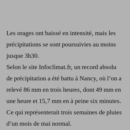
Les orages ont baissé en intensité, mais les
précipitations se sont poursuivies au moins
jusque 3h30.
Selon le site Infoclimat.fr, un record absolu
de précipitation a été battu à Nancy, où l’on a
relevé 86 mm en trois heures, dont 49 mm en
une heure et 15,7 mm en à peine six minutes.
Ce qui représenterait trois semaines de pluies
d’un mois de mai normal.