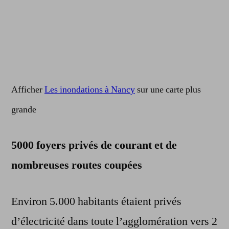
Afficher
Les inondations à Nancy
sur une carte plus
grande
5000 foyers privés de courant et de
nombreuses routes coupées
Environ 5.000 habitants étaient privés
d’électricité dans toute l’agglomération vers 2