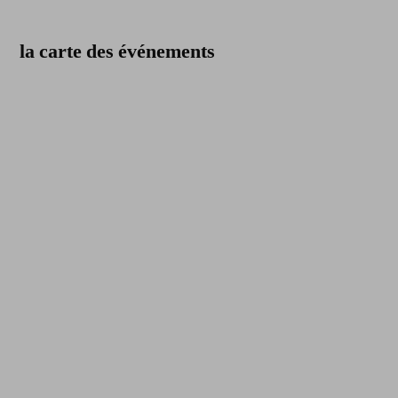
la carte des événements