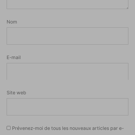
Nom
E-mail
Site web
Prévenez-moi de tous les nouveaux articles par e-