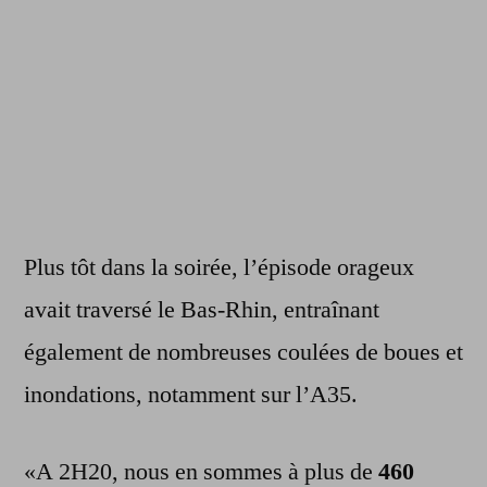
Plus tôt dans la soirée, l’épisode orageux
avait traversé le Bas-Rhin, entraînant
également de nombreuses coulées de boues et
inondations, notamment sur l’A35.
«A 2H20, nous en sommes à plus de
460