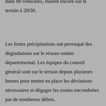
dans 80 véhicules, étaient encore sur le
terrain à 2H30.
Les fortes précipitations ont provoqué des
dégradations sur le réseau routier
départemental. Les équipes du conseil
général sont sur le terrain depuis plusieurs
heures pour mettre en place les déviations
nécessaires et dégager les routes encombrées
par de nombreux débris.