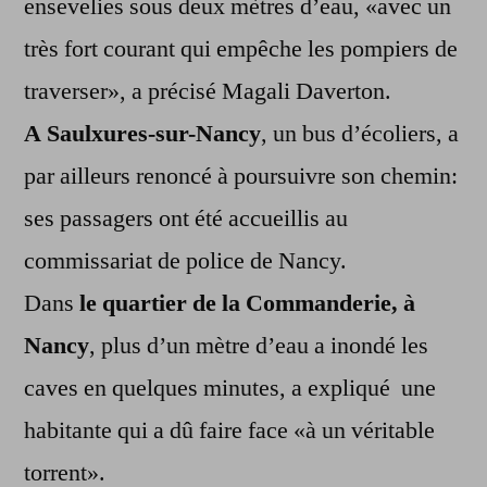
ensevelies sous deux mètres d’eau, «avec un
très fort courant qui empêche les pompiers de
traverser», a précisé Magali Daverton.
A
Saulxures-sur-Nancy
, un bus d’écoliers, a
par ailleurs renoncé à poursuivre son chemin:
ses passagers ont été accueillis au
commissariat de police de Nancy.
Dans
le quartier de la Commanderie, à
Nancy
, plus d’un mètre d’eau a inondé les
caves en quelques minutes, a expliqué une
habitante qui a dû faire face «à un véritable
torrent».