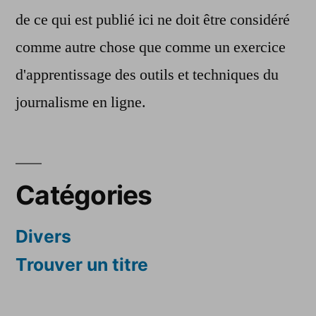
de ce qui est publié ici ne doit être considéré
comme autre chose que comme un exercice
d'apprentissage des outils et techniques du
journalisme en ligne.
Catégories
Divers
Trouver un titre