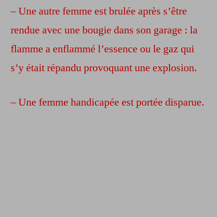
– Une autre femme est brulée après s’être
rendue avec une bougie dans son garage : la
flamme a enflammé l’essence ou le gaz qui
s’y était répandu provoquant une explosion.
– Une femme handicapée est portée disparue.