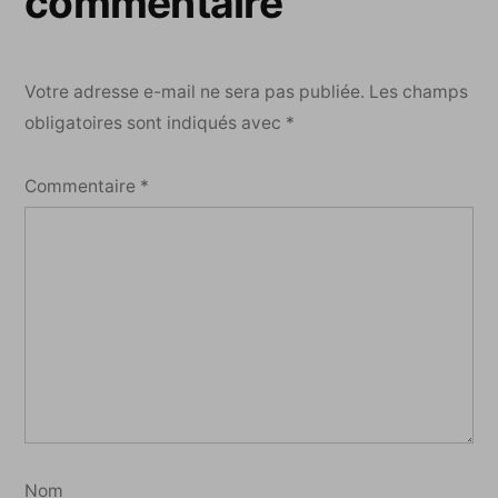
commentaire
Votre adresse e-mail ne sera pas publiée.
Les champs
obligatoires sont indiqués avec
*
Commentaire
*
Nom