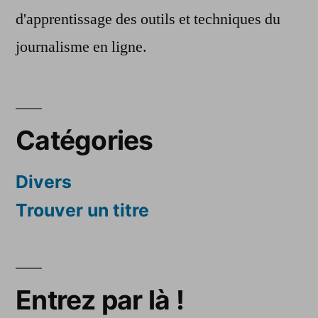
d'apprentissage des outils et techniques du
journalisme en ligne.
Catégories
Divers
Trouver un titre
Entrez par là !