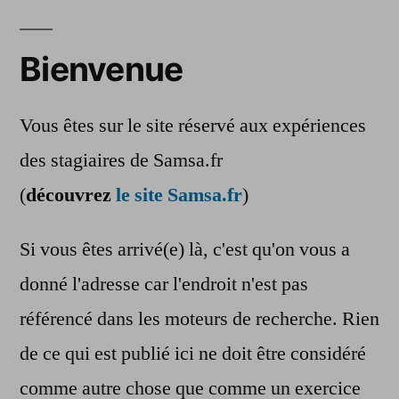
Bienvenue
Vous êtes sur le site réservé aux expériences
des stagiaires de Samsa.fr
(
découvrez
le site Samsa.fr
)
Si vous êtes arrivé(e) là, c'est qu'on vous a
donné l'adresse car l'endroit n'est pas
référencé dans les moteurs de recherche. Rien
de ce qui est publié ici ne doit être considéré
comme autre chose que comme un exercice