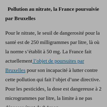
Pollution au nitrate, la France poursuivie
par Bruxelles
Pour le nitrate, le seuil de dangerosité pour la
santé est de 250 milligrammes par litre, là où
la norme s’établit à 50 mg. La France fait
actuellement
l’objet de poursuites par
Bruxelles
pour son incapacité à lutter contre
cette pollution qui fait l’objet d’une directive.
Pour les pesticides, la dose est dangereuse à 2
microgrammes par litre, la limite à ne pas