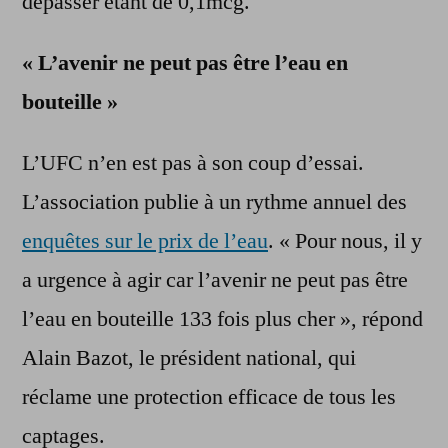
dépasser étant de 0,1mcg.
« L’avenir ne peut pas être l’eau en
bouteille »
L’UFC n’en est pas à son coup d’essai.
L’association publie à un rythme annuel des
enquêtes sur le prix de l’eau
. « Pour nous, il y
a urgence à agir car l’avenir ne peut pas être
l’eau en bouteille 133 fois plus cher », répond
Alain Bazot, le président national, qui
réclame une protection efficace de tous les
captages.