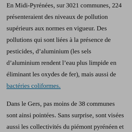
En Midi-Pyrénées, sur 3021 communes, 224
présenteraient des niveaux de pollution
supérieurs aux normes en vigueur. Des
pollutions qui sont liées à la présence de
pesticides, d’aluminium (les sels
d’aluminium rendent l’eau plus limpide en
éliminant les oxydes de fer), mais aussi de
bactéries coliformes.
Dans le Gers, pas moins de 38 communes
sont ainsi pointées. Sans surprise, sont visées
aussi les collectivités du piémont pyrénéen et