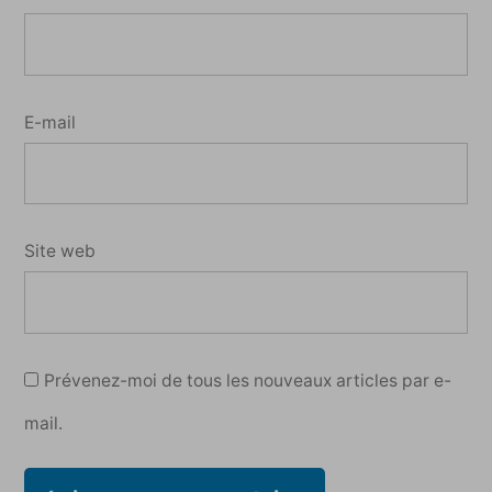
E-mail
Site web
Prévenez-moi de tous les nouveaux articles par e-
mail.