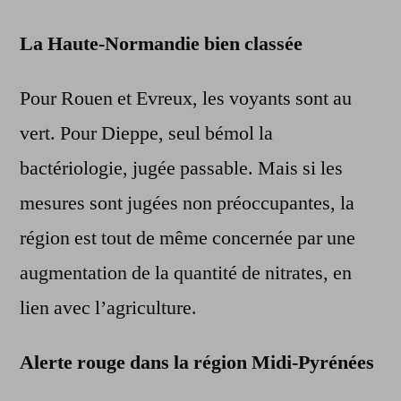
La Haute-Normandie bien classée
Pour Rouen et Evreux, les voyants sont au
vert. Pour Dieppe, seul bémol la
bactériologie, jugée passable. Mais si les
mesures sont jugées non préoccupantes, la
région est tout de même concernée par une
augmentation de la quantité de nitrates, en
lien avec l’agriculture.
Alerte rouge dans la région Midi-Pyrénées