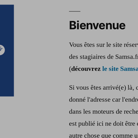
Bienvenue
Vous êtes sur le site rés
des stagiaires de Samsa.f
(
découvrez
le site Samsa
Si vous êtes arrivé(e) là, 
donné l'adresse car l'endr
dans les moteurs de reche
est publié ici ne doit êt
autre chose que comme u