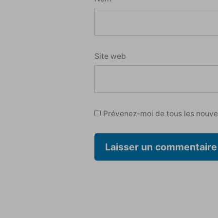
Site web
Prévenez-moi de tous les nouvea