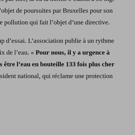
’objet de poursuites par Bruxelles pour son
e pollution qui fait l’objet d’une directive.
up d’essai. L’association publie à un rythme
ix de l’eau. «
Pour nous, il y a urgence à
s être l’eau en bouteille 133 fois plus cher
sident national, qui réclame une protection
.