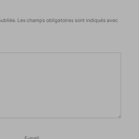
publiée.
Les champs obligatoires sont indiqués avec
E-mail