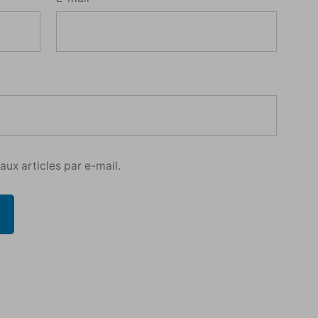
ux articles par e-mail.