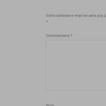
Votre adresse e-mail ne sera pas 
*
Commentaire
*
Nom