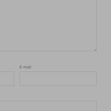
E-mail