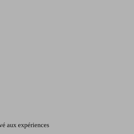
ervé aux expériences