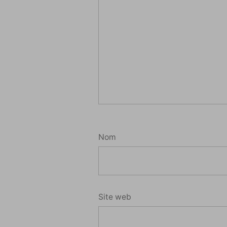
Nom
Site web