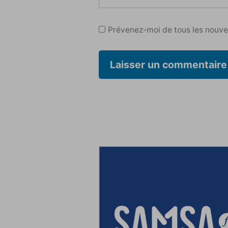
Prévenez-moi de tous les nouvea