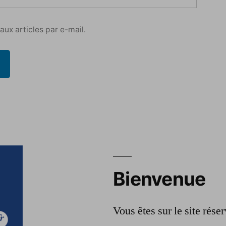
ux articles par e-mail.
Bienvenue
Vous êtes sur le site rés