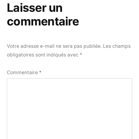
Laisser un
commentaire
Votre adresse e-mail ne sera pas publiée.
Les champs
obligatoires sont indiqués avec
*
Commentaire
*