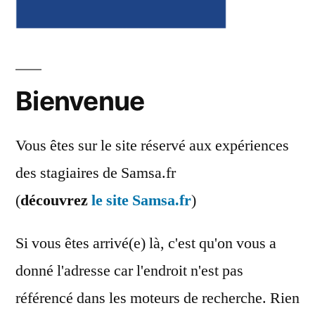
Bienvenue
Vous êtes sur le site réservé aux expériences
des stagiaires de Samsa.fr
(
découvrez
le site Samsa.fr
)
Si vous êtes arrivé(e) là, c'est qu'on vous a
donné l'adresse car l'endroit n'est pas
référencé dans les moteurs de recherche. Rien