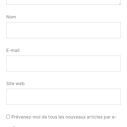
Nom
E-mail
Site web
Prévenez-moi de tous les nouveaux articles par e-