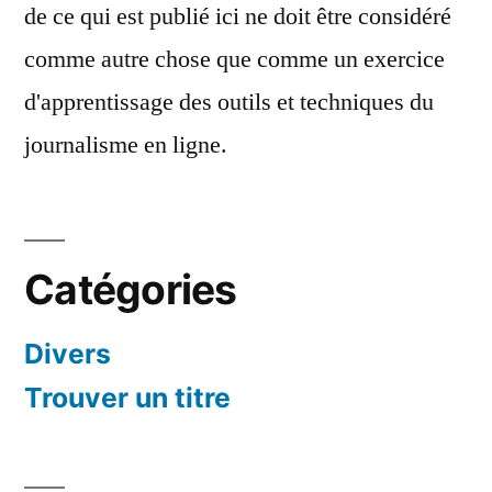
de ce qui est publié ici ne doit être considéré
comme autre chose que comme un exercice
d'apprentissage des outils et techniques du
journalisme en ligne.
Catégories
Divers
Trouver un titre