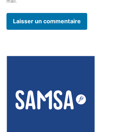
mail.