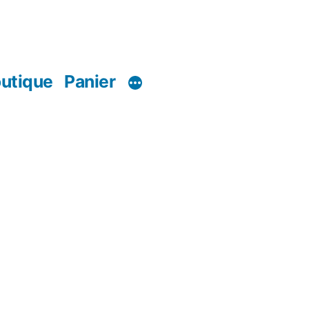
utique
Panier