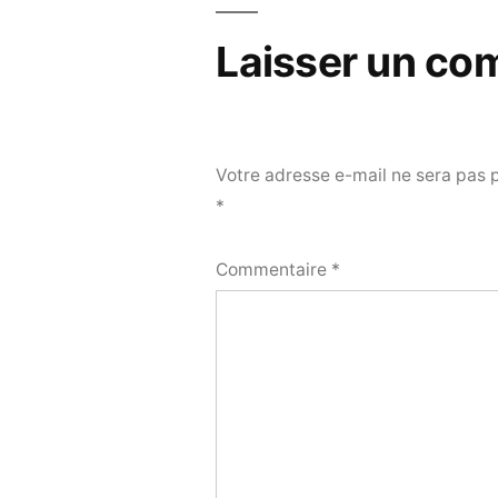
Laisser un co
Votre adresse e-mail ne sera pas 
*
Commentaire
*