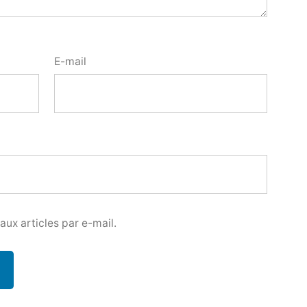
E-mail
ux articles par e-mail.