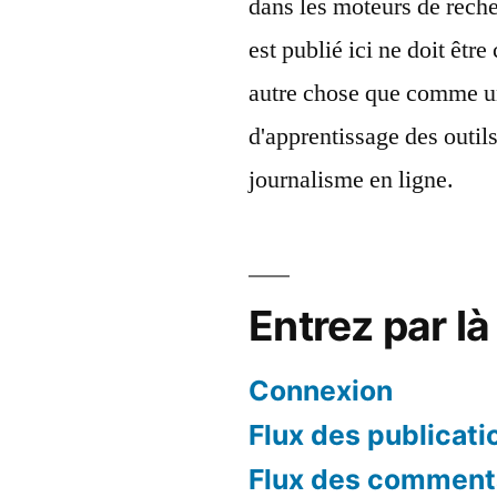
dans les moteurs de reche
est publié ici ne doit êt
autre chose que comme u
d'apprentissage des outil
journalisme en ligne.
Entrez par là 
Connexion
Flux des publicati
Flux des comment