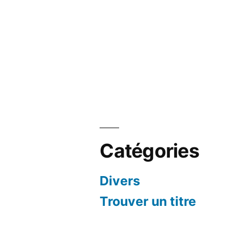
Catégories
Divers
Trouver un titre