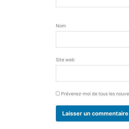
Nom
Site web
Prévenez-moi de tous les nouvea