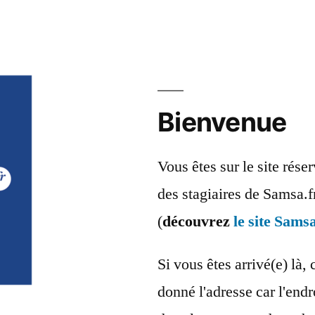
Bienvenue
Vous êtes sur le site rés
des stagiaires de Samsa.f
(
découvrez
le site Samsa
Si vous êtes arrivé(e) là, 
donné l'adresse car l'endr