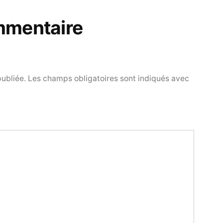
mmentaire
publiée.
Les champs obligatoires sont indiqués avec