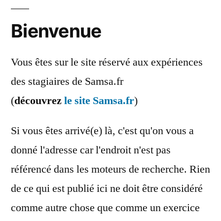
Bienvenue
Vous êtes sur le site réservé aux expériences
des stagiaires de Samsa.fr
(
découvrez
le site Samsa.fr
)
Si vous êtes arrivé(e) là, c'est qu'on vous a
donné l'adresse car l'endroit n'est pas
référencé dans les moteurs de recherche. Rien
de ce qui est publié ici ne doit être considéré
comme autre chose que comme un exercice