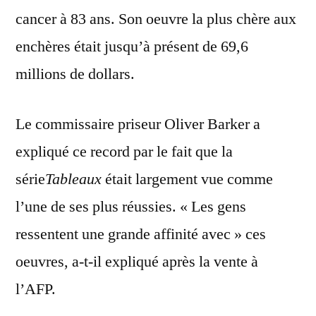
cancer à 83 ans. Son oeuvre la plus chère aux
enchères était jusqu’à présent de 69,6
millions de dollars.
Le commissaire priseur Oliver Barker a
expliqué ce record par le fait que la
série
Tableaux
était largement vue comme
l’une de ses plus réussies. « Les gens
ressentent une grande affinité avec » ces
oeuvres, a-t-il expliqué après la vente à
l’AFP.