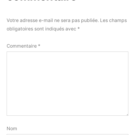
Votre adresse e-mail ne sera pas publiée.
Les champs
obligatoires sont indiqués avec
*
Commentaire
*
Nom