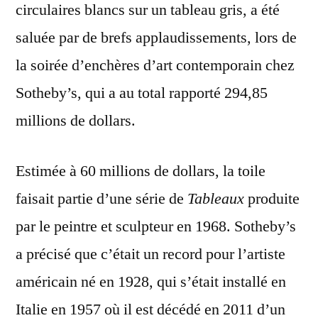
circulaires blancs sur un tableau gris, a été
saluée par de brefs applaudissements, lors de
la soirée d’enchères d’art contemporain chez
Sotheby’s, qui a au total rapporté 294,85
millions de dollars.
Estimée à 60 millions de dollars, la toile
faisait partie d’une série de
Tableaux
produite
par le peintre et sculpteur en 1968. Sotheby’s
a précisé que c’était un record pour l’artiste
américain né en 1928, qui s’était installé en
Italie en 1957 où il est décédé en 2011 d’un