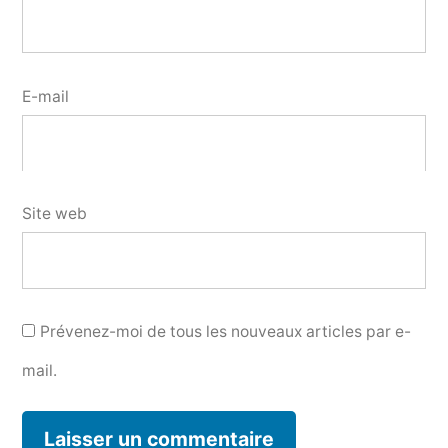
E-mail
Site web
Prévenez-moi de tous les nouveaux articles par e-
mail.