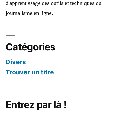
d'apprentissage des outils et techniques du
journalisme en ligne.
Catégories
Divers
Trouver un titre
Entrez par là !