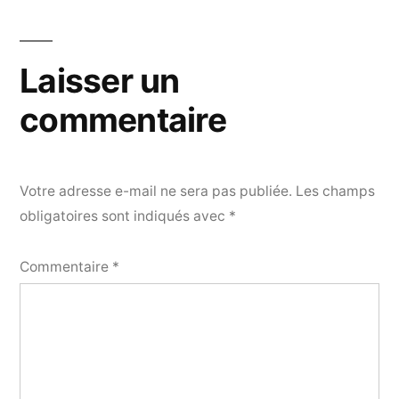
Laisser un
commentaire
Votre adresse e-mail ne sera pas publiée.
Les champs
obligatoires sont indiqués avec
*
Commentaire
*