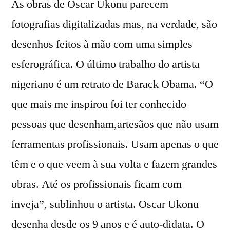
As obras de Oscar Ukonu parecem
fotografias digitalizadas mas, na verdade, são
desenhos feitos à mão com uma simples
esferográfica. O último trabalho do artista
nigeriano é um retrato de Barack Obama. “O
que mais me inspirou foi ter conhecido
pessoas que desenham,artesãos que não usam
ferramentas profissionais. Usam apenas o que
têm e o que veem à sua volta e fazem grandes
obras. Até os profissionais ficam com
inveja”, sublinhou o artista. Oscar Ukonu
desenha desde os 9 anos e é auto-didata. O