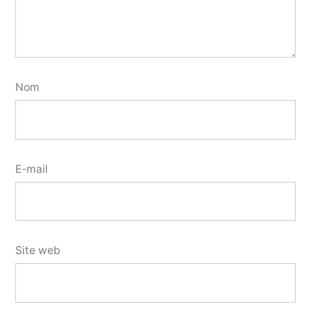
Nom
E-mail
Site web