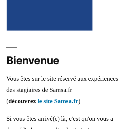
Bienvenue
Vous êtes sur le site réservé aux expériences
des stagiaires de Samsa.fr
(
découvrez
le site Samsa.fr
)
Si vous êtes arrivé(e) là, c'est qu'on vous a