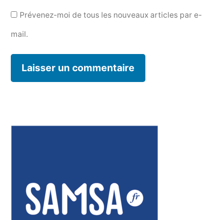
Prévenez-moi de tous les nouveaux articles par e-
mail.