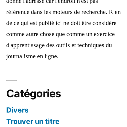
donné l'adresse car l'endroit n'est pas
référencé dans les moteurs de recherche. Rien
de ce qui est publié ici ne doit être considéré
comme autre chose que comme un exercice
d'apprentissage des outils et techniques du
journalisme en ligne.
Catégories
Divers
Trouver un titre