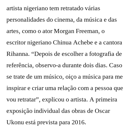
artista nigeriano tem retratado várias
personalidades do cinema, da música e das
artes, como o ator Morgan Freeman, o
escritor nigeriano Chinua Achebe e a cantora
Rihanna. “Depois de escolher a fotografia de
referência, observo-a durante dois dias. Caso
se trate de um músico, oiço a música para me
inspirar e criar uma relação com a pessoa que
vou retratar”, explicou o artista. A primeira
exposição individual das obras de Oscar
Ukonu está prevista para 2016.