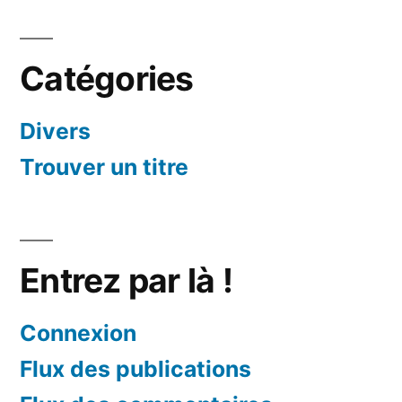
Catégories
Divers
Trouver un titre
Entrez par là !
Connexion
Flux des publications