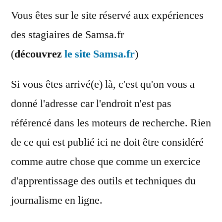
Vous êtes sur le site réservé aux expériences
des stagiaires de Samsa.fr
(
découvrez
le site Samsa.fr
)
Si vous êtes arrivé(e) là, c'est qu'on vous a
donné l'adresse car l'endroit n'est pas
référencé dans les moteurs de recherche. Rien
de ce qui est publié ici ne doit être considéré
comme autre chose que comme un exercice
d'apprentissage des outils et techniques du
journalisme en ligne.