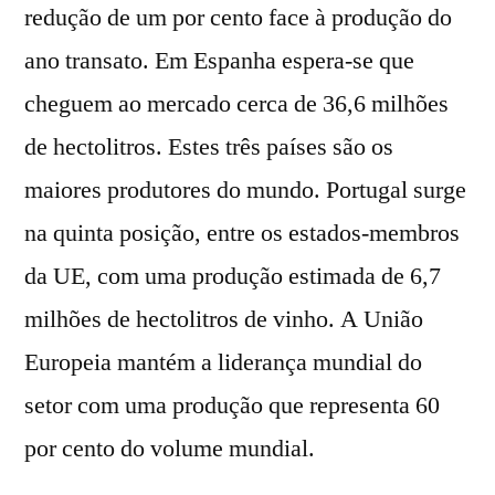
redução de um por cento face à produção do
ano transato. Em Espanha espera-se que
cheguem ao mercado cerca de 36,6 milhões
de hectolitros. Estes três países são os
maiores produtores do mundo. Portugal surge
na quinta posição, entre os estados-membros
da UE, com uma produção estimada de 6,7
milhões de hectolitros de vinho. A União
Europeia mantém a liderança mundial do
setor com uma produção que representa 60
por cento do volume mundial.