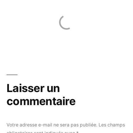
Laisser un
commentaire
Votre adresse e-mail ne sera pas publiée.
Les champs