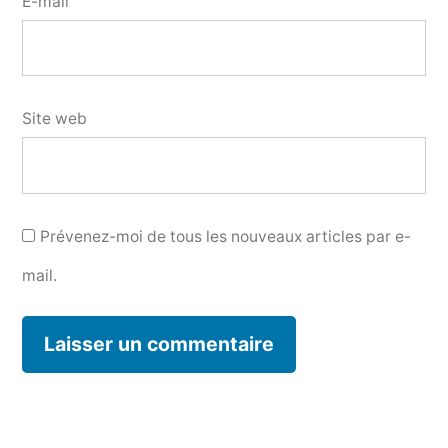
E-mail
Site web
Prévenez-moi de tous les nouveaux articles par e-
mail.