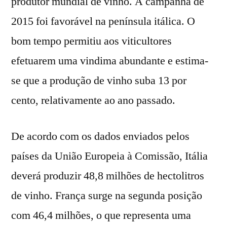
produtor mundial de vinho. A campanha de
2015 foi favorável na península itálica. O
bom tempo permitiu aos viticultores
efetuarem uma vindima abundante e estima-
se que a produção de vinho suba 13 por
cento, relativamente ao ano passado.
De acordo com os dados enviados pelos
países da União Europeia à Comissão, Itália
deverá produzir 48,8 milhões de hectolitros
de vinho. França surge na segunda posição
com 46,4 milhões, o que representa uma