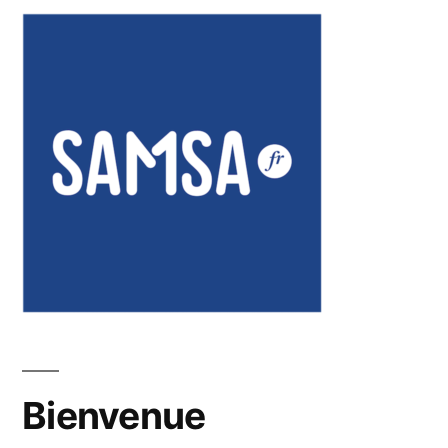
Bienvenue