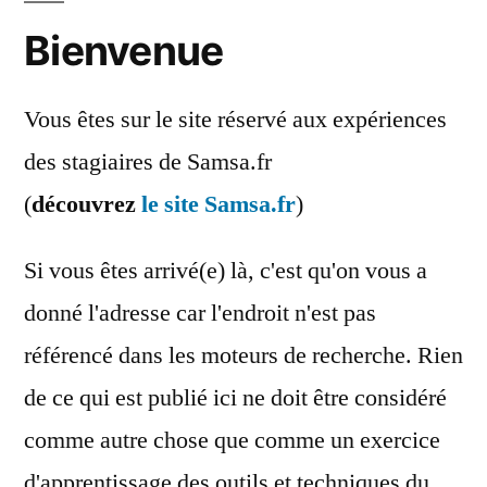
Bienvenue
Vous êtes sur le site réservé aux expériences
des stagiaires de Samsa.fr
(
découvrez
le site Samsa.fr
)
Si vous êtes arrivé(e) là, c'est qu'on vous a
donné l'adresse car l'endroit n'est pas
référencé dans les moteurs de recherche. Rien
de ce qui est publié ici ne doit être considéré
comme autre chose que comme un exercice
d'apprentissage des outils et techniques du