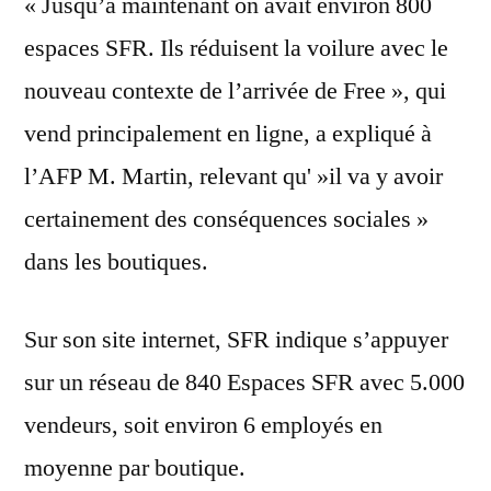
« Jusqu’à maintenant on avait environ 800
espaces SFR. Ils réduisent la voilure avec le
nouveau contexte de l’arrivée de Free », qui
vend principalement en ligne, a expliqué à
l’AFP M. Martin, relevant qu' »il va y avoir
certainement des conséquences sociales »
dans les boutiques.
Sur son site internet, SFR indique s’appuyer
sur un réseau de 840 Espaces SFR avec 5.000
vendeurs, soit environ 6 employés en
moyenne par boutique.