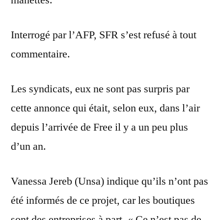
manettes.
Interrogé par l’AFP, SFR s’est refusé à tout
commentaire.
Les syndicats, eux ne sont pas surpris par
cette annonce qui était, selon eux, dans l’air
depuis l’arrivée de Free il y a un peu plus
d’un an.
Vanessa Jereb (Unsa) indique qu’ils n’ont pas
été informés de ce projet, car les boutiques
sont des entreprises à part. « Ce n’est pas de