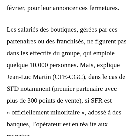
février, pour leur annoncer ces fermetures.
Les salariés des boutiques, gérées par ces
partenaires ou des franchisés, ne figurent pas
dans les effectifs du groupe, qui emploie
quelque 10.000 personnes. Mais, explique
Jean-Luc Martin (CFE-CGC), dans le cas de
SFD notamment (premier partenaire avec
plus de 300 points de vente), si SFR est
« officiellement minoritaire », adossé à des
banques, l’opérateur est en réalité aux