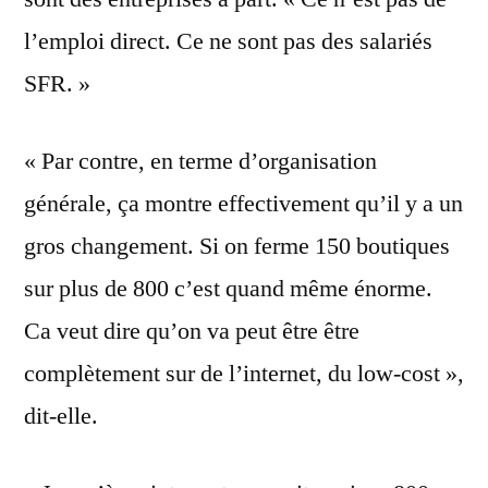
l’emploi direct. Ce ne sont pas des salariés
SFR. »
« Par contre, en terme d’organisation
générale, ça montre effectivement qu’il y a un
gros changement. Si on ferme 150 boutiques
sur plus de 800 c’est quand même énorme.
Ca veut dire qu’on va peut être être
complètement sur de l’internet, du low-cost »,
dit-elle.