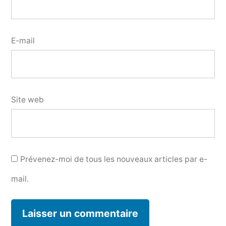
E-mail
Site web
Prévenez-moi de tous les nouveaux articles par e-
mail.