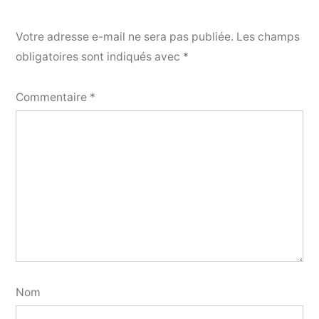
Votre adresse e-mail ne sera pas publiée.
Les champs
obligatoires sont indiqués avec
*
Commentaire
*
Nom