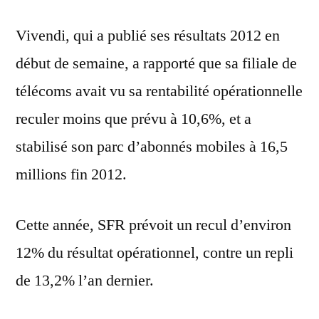
Vivendi, qui a publié ses résultats 2012 en
début de semaine, a rapporté que sa filiale de
télécoms avait vu sa rentabilité opérationnelle
reculer moins que prévu à 10,6%, et a
stabilisé son parc d’abonnés mobiles à 16,5
millions fin 2012.
Cette année, SFR prévoit un recul d’environ
12% du résultat opérationnel, contre un repli
de 13,2% l’an dernier.