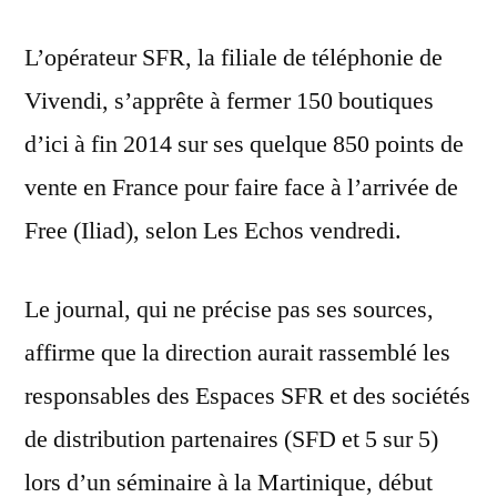
L’opérateur SFR, la filiale de téléphonie de
Vivendi, s’apprête à fermer 150 boutiques
d’ici à fin 2014 sur ses quelque 850 points de
vente en France pour faire face à l’arrivée de
Free (Iliad), selon Les Echos vendredi.
Le journal, qui ne précise pas ses sources,
affirme que la direction aurait rassemblé les
responsables des Espaces SFR et des sociétés
de distribution partenaires (SFD et 5 sur 5)
lors d’un séminaire à la Martinique, début