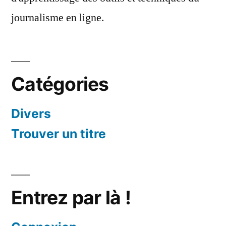
journalisme en ligne.
Catégories
Divers
Trouver un titre
Entrez par là !