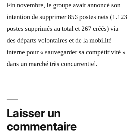
Fin novembre, le groupe avait annoncé son
intention de supprimer 856 postes nets (1.123
postes supprimés au total et 267 créés) via
des départs volontaires et de la mobilité
interne pour « sauvegarder sa compétitivité »
dans un marché très concurrentiel.
Laisser un
commentaire