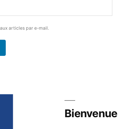
ux articles par e-mail.
Bienvenue