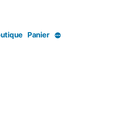
utique
Panier