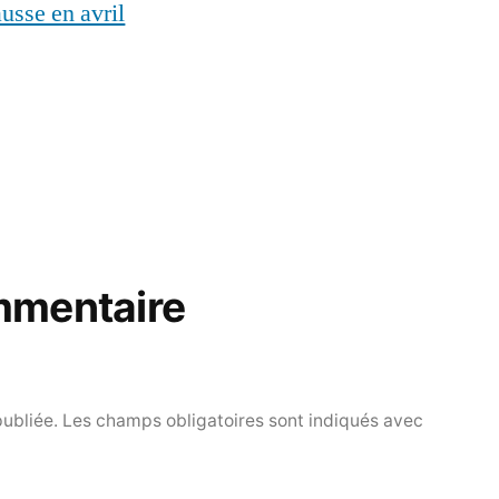
usse en avril
mmentaire
publiée.
Les champs obligatoires sont indiqués avec