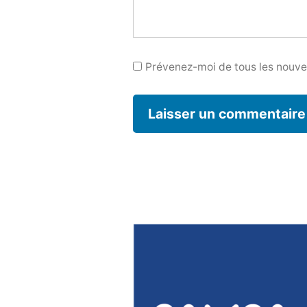
Prévenez-moi de tous les nouvea