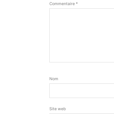
Commentaire
*
Nom
Site web