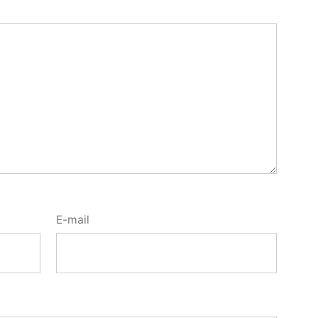
E-mail