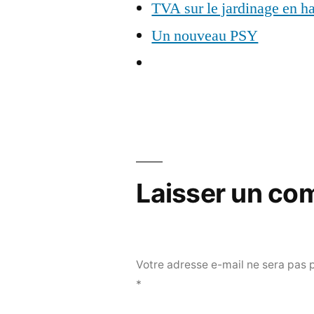
TVA sur le jardinage en ha
Un nouveau PSY
Laisser un co
Votre adresse e-mail ne sera pas 
*