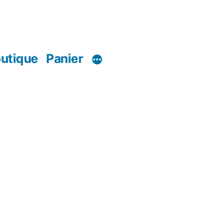
utique
Panier