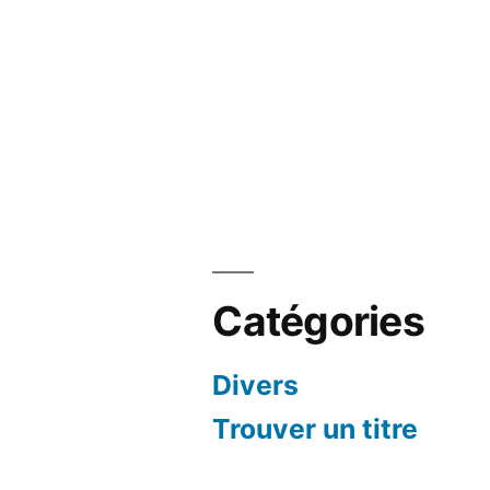
Catégories
Divers
Trouver un titre