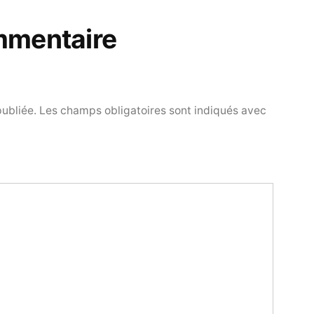
mmentaire
publiée.
Les champs obligatoires sont indiqués avec