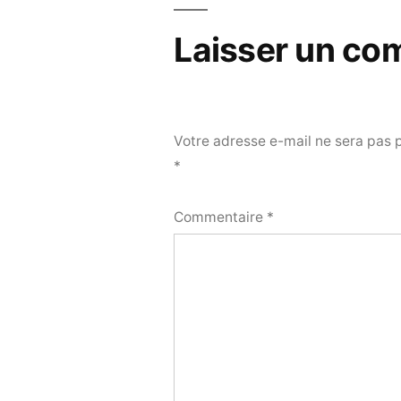
Laisser un co
Votre adresse e-mail ne sera pas 
*
Commentaire
*