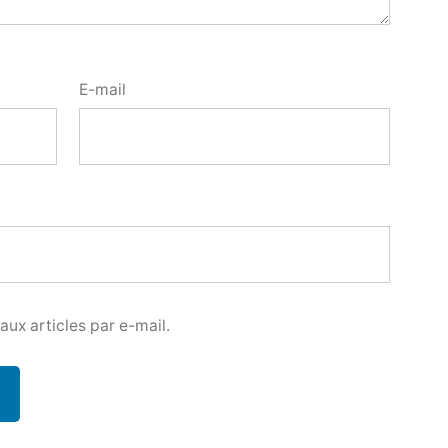
E-mail
ux articles par e-mail.