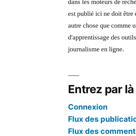
dans les moteurs de reche
est publié ici ne doit êt
autre chose que comme u
d'apprentissage des outil
journalisme en ligne.
Entrez par là 
Connexion
Flux des publicati
Flux des comment