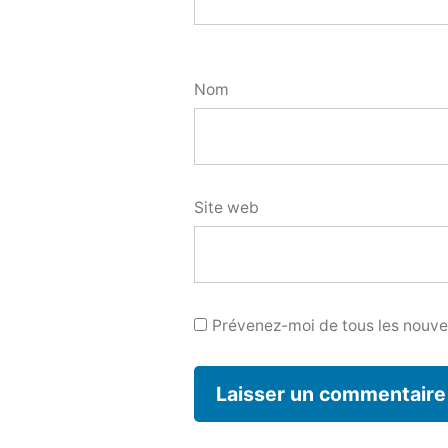
Nom
Site web
Prévenez-moi de tous les nouvea