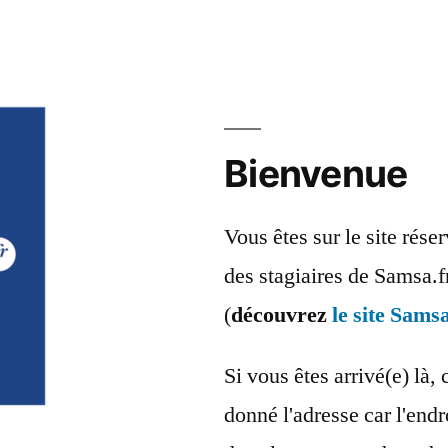
Bienvenue
Vous êtes sur le site rés
des stagiaires de Samsa.f
(
découvrez
le site Samsa
Si vous êtes arrivé(e) là, 
donné l'adresse car l'endr