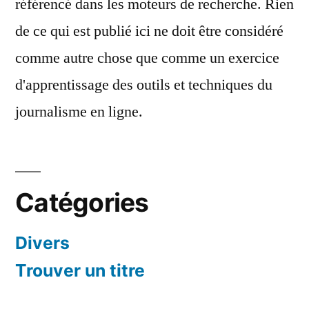
référencé dans les moteurs de recherche. Rien
de ce qui est publié ici ne doit être considéré
comme autre chose que comme un exercice
d'apprentissage des outils et techniques du
journalisme en ligne.
Catégories
Divers
Trouver un titre