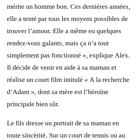
mérite un homme bon. Ces dernières années,
elle a tenté par tous les moyens possibles de
trouver l’amour. Elle a même eu quelques
rendez-vous galants, mais ça n’a tout
simplement pas fonctionné », explique Alex.
Il décide de venir en aide à sa maman et
réalise un court film intitulé « A la recherche
d’Adam », dont sa mère est l’héroïne
principale bien sûr.
Le fils dresse un portrait de sa maman en
toute sincérité. Sur un court de tennis ou au