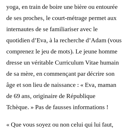
yoga, en train de boire une bière ou entourée
de ses proches, le court-métrage permet aux
internautes de se familiariser avec le
quotidien d’Eva, à la recherche d’Adam (vous
comprenez le jeu de mots). Le jeune homme
dresse un véritable Curriculum Vitae humain
de sa mère, en commençant par décrire son
âge et son lieu de naissance : « Eva, maman
de 69 ans, originaire de République
Tchèque. » Pas de fausses informations !
« Que vous soyez ou non celui qui lui faut,