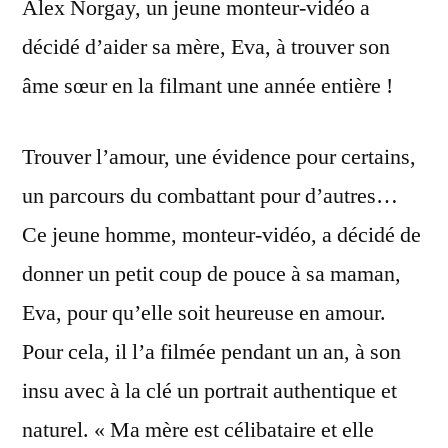
Alex Norgay, un jeune monteur-vidéo a
décidé d’aider sa mère, Eva, à trouver son
âme sœur en la filmant une année entière !
Trouver l’amour, une évidence pour certains,
un parcours du combattant pour d’autres…
Ce jeune homme, monteur-vidéo, a décidé de
donner un petit coup de pouce à sa maman,
Eva, pour qu’elle soit heureuse en amour.
Pour cela, il l’a filmée pendant un an, à son
insu avec à la clé un portrait authentique et
naturel. « Ma mère est célibataire et elle