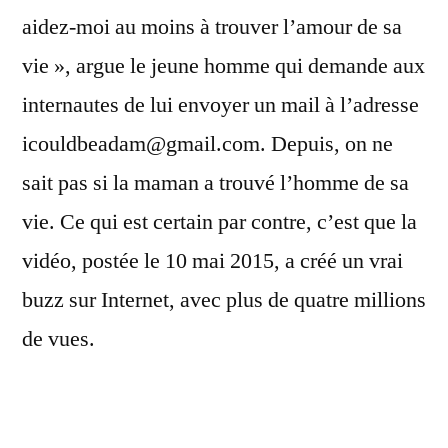
aidez-moi au moins à trouver l’amour de sa
vie », argue le jeune homme qui demande aux
internautes de lui envoyer un mail à l’adresse
icouldbeadam@gmail.com. Depuis, on ne
sait pas si la maman a trouvé l’homme de sa
vie. Ce qui est certain par contre, c’est que la
vidéo, postée le 10 mai 2015, a créé un vrai
buzz sur Internet, avec plus de quatre millions
de vues.