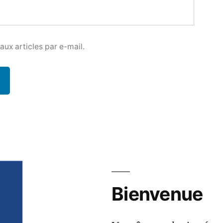
ux articles par e-mail.
Bienvenue