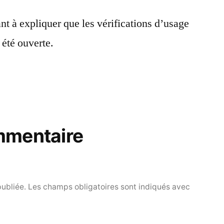
ant à expliquer que les vérifications d’usage
 été ouverte.
mmentaire
publiée.
Les champs obligatoires sont indiqués avec