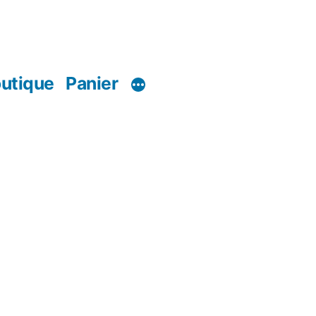
utique
Panier