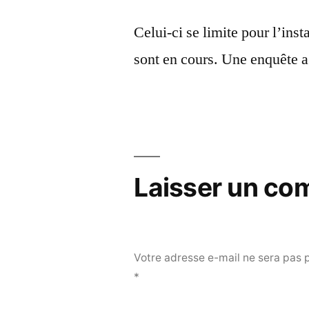
Celui-ci se limite pour l’inst
sont en cours. Une enquête a
Laisser un co
Votre adresse e-mail ne sera pas 
*