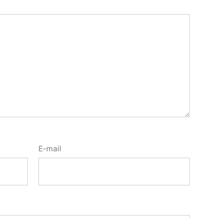
E-mail