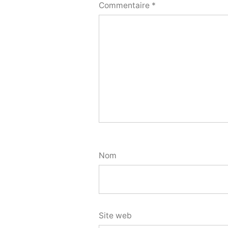
Commentaire
*
Nom
Site web