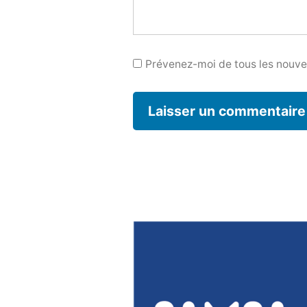
Prévenez-moi de tous les nouvea