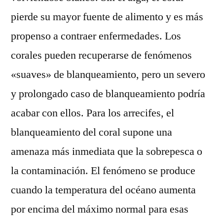
pierde su mayor fuente de alimento y es más
propenso a contraer enfermedades. Los
corales pueden recuperarse de fenómenos
«suaves» de blanqueamiento, pero un severo
y prolongado caso de blanqueamiento podría
acabar con ellos. Para los arrecifes, el
blanqueamiento del coral supone una
amenaza más inmediata que la sobrepesca o
la contaminación. El fenómeno se produce
cuando la temperatura del océano aumenta
por encima del máximo normal para esas