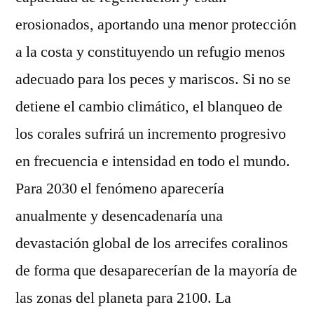
erosionados, aportando una menor protección
a la costa y constituyendo un refugio menos
adecuado para los peces y mariscos. Si no se
detiene el cambio climático, el blanqueo de
los corales sufrirá un incremento progresivo
en frecuencia e intensidad en todo el mundo.
Para 2030 el fenómeno aparecería
anualmente y desencadenaría una
devastación global de los arrecifes coralinos
de forma que desaparecerían de la mayoría de
las zonas del planeta para 2100. La