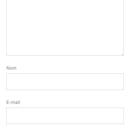
Nom
E-mail