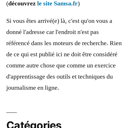
(
découvrez
le site Samsa.fr
)
Si vous êtes arrivé(e) là, c'est qu'on vous a
donné l'adresse car l'endroit n'est pas
référencé dans les moteurs de recherche. Rien
de ce qui est publié ici ne doit être considéré
comme autre chose que comme un exercice
d'apprentissage des outils et techniques du
journalisme en ligne.
Catégories