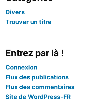
Divers
Trouver un titre
Entrez par là !
Connexion
Flux des publications
Flux des commentaires
Site de WordPress-FR