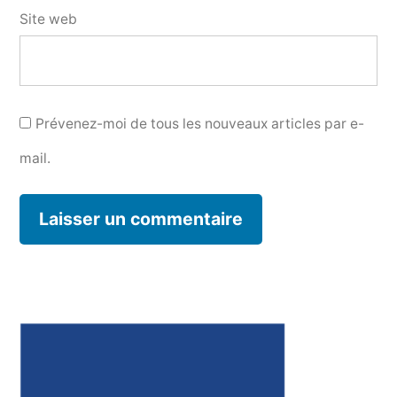
Site web
Prévenez-moi de tous les nouveaux articles par e-
mail.