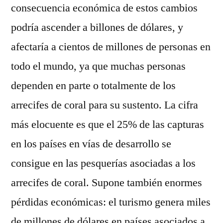
consecuencia económica de estos cambios
podría ascender a billones de dólares, y
afectaría a cientos de millones de personas en
todo el mundo, ya que muchas personas
dependen en parte o totalmente de los
arrecifes de coral para su sustento. La cifra
más elocuente es que el 25% de las capturas
en los países en vías de desarrollo se
consigue en las pesquerías asociadas a los
arrecifes de coral. Supone también enormes
pérdidas económicas: el turismo genera miles
de millones de dólares en países asociados a