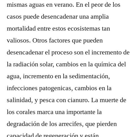
mismas aguas en verano. En el peor de los
casos puede desencadenar una amplia
mortalidad entre estos ecosistemas tan
valiosos. Otros factores que pueden
desencadenar el proceso son el incremento de
la radiación solar, cambios en la química del
agua, incremento en la sedimentación,
infecciones patogenicas, cambios en la
salinidad, y pesca con cianuro. La muerte de
los corales marca una importante la
degradación de los arrecifes, que pierden
capacidad de regeneración y están