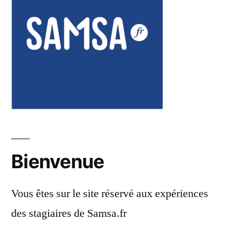
Bienvenue
Vous êtes sur le site réservé aux expériences
des stagiaires de Samsa.fr