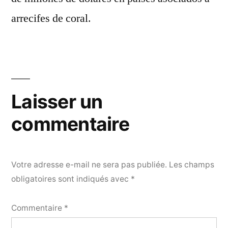
arrecifes de coral.
Laisser un
commentaire
Votre adresse e-mail ne sera pas publiée.
Les champs
obligatoires sont indiqués avec
*
Commentaire
*