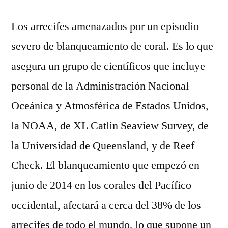
Los arrecifes amenazados por un episodio
severo de blanqueamiento de coral. Es lo que
asegura un grupo de científicos que incluye
personal de la Administración Nacional
Oceánica y Atmosférica de Estados Unidos,
la NOAA, de XL Catlin Seaview Survey, de
la Universidad de Queensland, y de Reef
Check. El blanqueamiento que empezó en
junio de 2014 en los corales del Pacífico
occidental, afectará a cerca del 38% de los
arrecifes de todo el mundo, lo que supone un