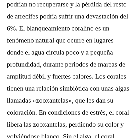
podrían no recuperarse y la pérdida del resto
de arrecifes podría sufrir una devastación del
6%. El blanqueamiento coralino es un
fenómeno natural que ocurre en lugares
donde el agua circula poco y a pequeña
profundidad, durante periodos de mareas de
amplitud débil y fuertes calores. Los corales
tienen una relación simbiótica con unas algas
llamadas «zooxantelas», que les dan su
coloración. En condiciones de estrés, el coral
libera las zooxantelas, perdiendo su color y
volviéndose blanco. Sin el alga, el coral