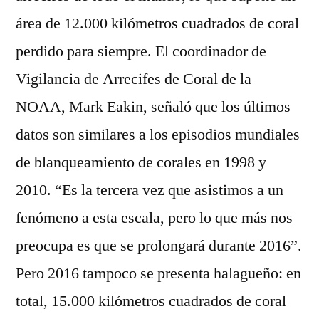
área de 12.000 kilómetros cuadrados de coral
perdido para siempre. El coordinador de
Vigilancia de Arrecifes de Coral de la
NOAA, Mark Eakin, señaló que los últimos
datos son similares a los episodios mundiales
de blanqueamiento de corales en 1998 y
2010. “Es la tercera vez que asistimos a un
fenómeno a esta escala, pero lo que más nos
preocupa es que se prolongará durante 2016”.
Pero 2016 tampoco se presenta halagueño: en
total, 15.000 kilómetros cuadrados de coral