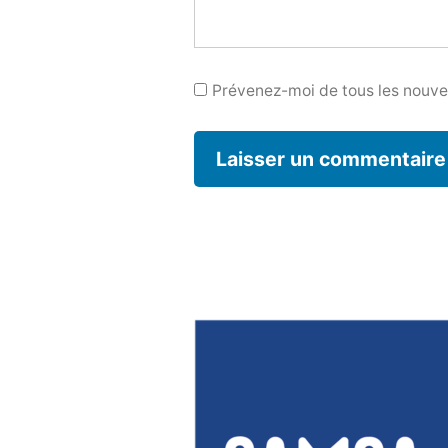
Prévenez-moi de tous les nouvea