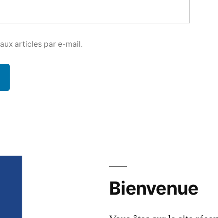
ux articles par e-mail.
Bienvenue