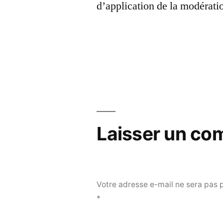
d’application de la modérati
Laisser un co
Votre adresse e-mail ne sera pas 
*