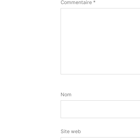
Commentaire
*
Nom
Site web