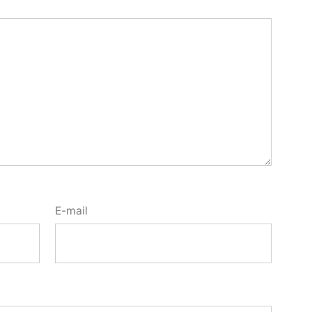
E-mail